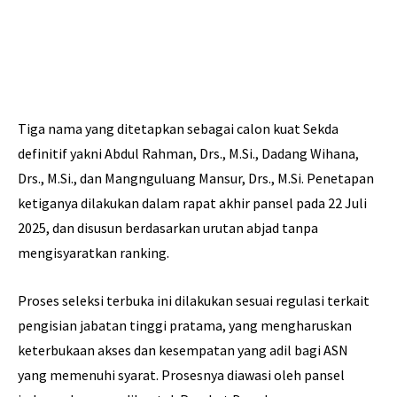
Tiga nama yang ditetapkan sebagai calon kuat Sekda
definitif yakni Abdul Rahman, Drs., M.Si., Dadang Wihana,
Drs., M.Si., dan Mangnguluang Mansur, Drs., M.Si. Penetapan
ketiganya dilakukan dalam rapat akhir pansel pada 22 Juli
2025, dan disusun berdasarkan urutan abjad tanpa
mengisyaratkan ranking.
Proses seleksi terbuka ini dilakukan sesuai regulasi terkait
pengisian jabatan tinggi pratama, yang mengharuskan
keterbukaan akses dan kesempatan yang adil bagi ASN
yang memenuhi syarat. Prosesnya diawasi oleh pansel