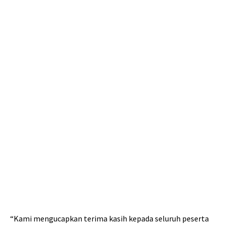
“Kami mengucapkan terima kasih kepada seluruh peserta