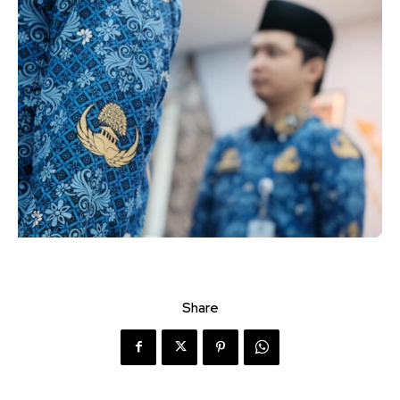
Share