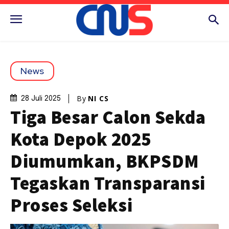
News
By
NI CS
28 Juli 2025
Tiga Besar Calon Sekda
Kota Depok 2025
Diumumkan, BKPSDM
Tegaskan Transparansi
Proses Seleksi