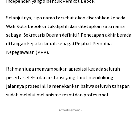
independen yang dibentuk Pemkot Depok.
Selanjutnya, tiga nama tersebut akan diserahkan kepada
Wali Kota Depok untuk dipilih dan ditetapkan satu nama
sebagai Sekretaris Daerah definitif. Penetapan akhir berada
di tangan kepala daerah sebagai Pejabat Pembina
Kepegawaian (PPK).
Rahman juga menyampaikan apresiasi kepada seluruh
peserta seleksi dan instansi yang turut mendukung
jalannya proses ini. Ia menekankan bahwa seluruh tahapan
sudah melalui mekanisme resmi dan profesional.
- Advertisement -