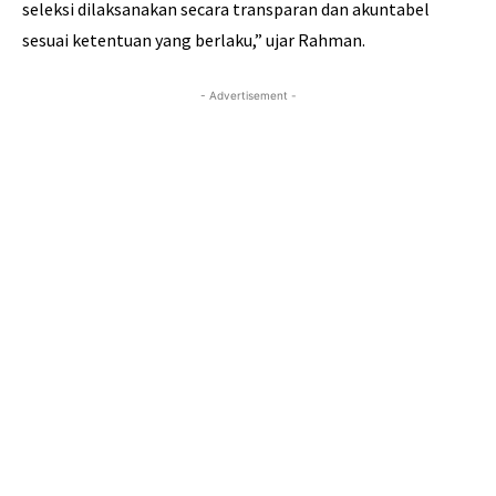
seleksi dilaksanakan secara transparan dan akuntabel
sesuai ketentuan yang berlaku,” ujar Rahman.
- Advertisement -