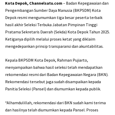
Kota Depok, Channelsatu.com
– Badan Kepegawaian dan
Pengembangan Sumber Daya Manusia (BKPSDM) Kota
Depok resmi mengumumkan tiga besar peserta terbaik
hasil akhir Seleksi Terbuka Jabatan Pimpinan Tinggi
Pratama Sekretaris Daerah (Sekda) Kota Depok Tahun 2025.
Ketiganya dipilih melalui proses ketat yang diklaim
mengedepankan prinsip transparansi dan akuntabilitas.
Kepala BKPSDM Kota Depok, Rahman Pujiarto,
menyampaikan bahwa hasil seleksi telah mendapatkan
rekomendasi resmi dari Badan Kepegawaian Negara (BKN).
Rekomendasi tersebut juga sudah disampaikan kepada
Panitia Seleksi (Pansel) dan diumumkan kepada publik.
“Alhamdulillah, rekomendasi dari BKN sudah kami terima
dan hasilnya telah diumumkan kepada Pansel. Proses