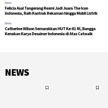
News
Felicia Asal Tangerang Resmi Jadi Juara The Icon
Indonesia, Raih Kontrak Rekaman hingga Mobil Listrik
News
Catherine Wilson Semarakkan HUT Ke-81 RI, Bangga
Kenakan Karya Desainer Indonesia di Atas Catwalk
NEWS