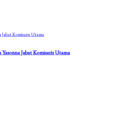
 Yasonna Jabat Komisaris Utama