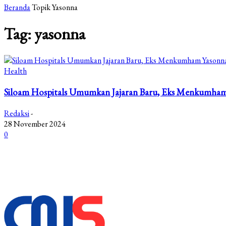
Beranda
Topik
Yasonna
Tag: yasonna
Health
Siloam Hospitals Umumkan Jajaran Baru, Eks Menkumham
Redaksi
-
28 November 2024
0