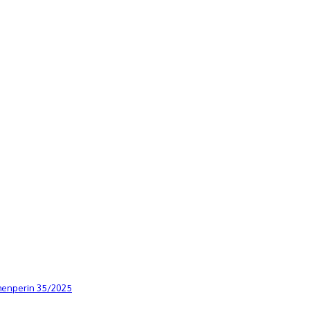
menperin 35/2025