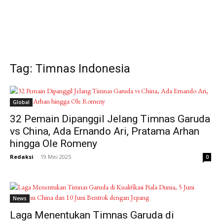
Tag: Timnas Indonesia
Global
32 Pemain Dipanggil Jelang Timnas Garuda
vs China, Ada Ernando Ari, Pratama Arhan
hingga Ole Romeny
Redaksi
-
19 Mei 2025
0
News
Laga Menentukan Timnas Garuda di