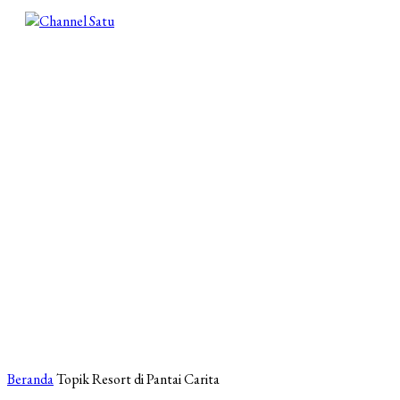
Beranda
Topik
Resort di Pantai Carita