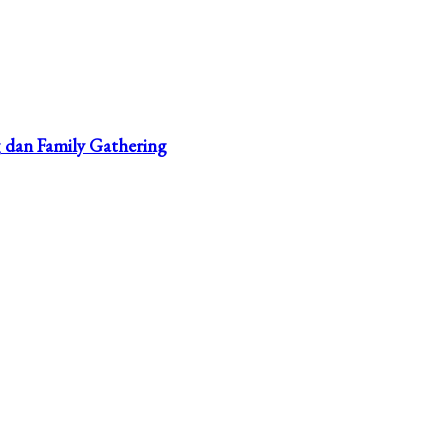
g dan Family Gathering