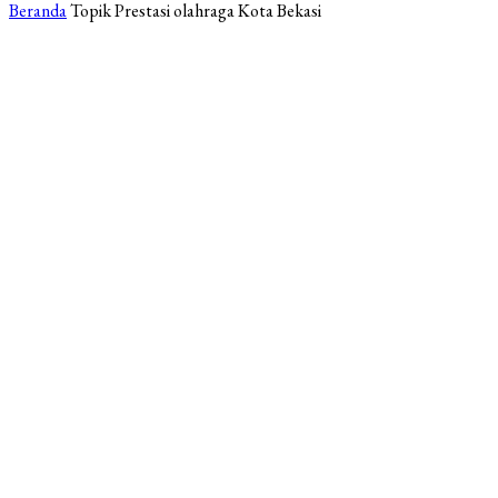
Beranda
Topik
Prestasi olahraga Kota Bekasi