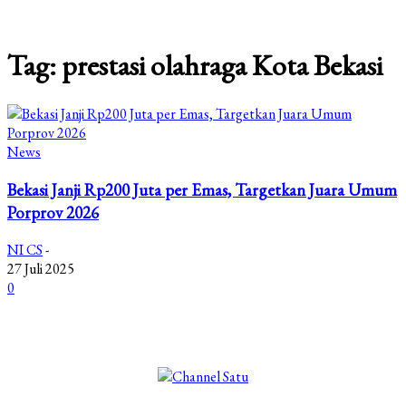
Tag: prestasi olahraga Kota Bekasi
News
Bekasi Janji Rp200 Juta per Emas, Targetkan Juara Umum
Porprov 2026
NI CS
-
27 Juli 2025
0