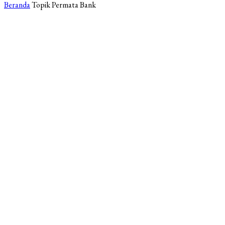
Beranda
Topik
Permata Bank