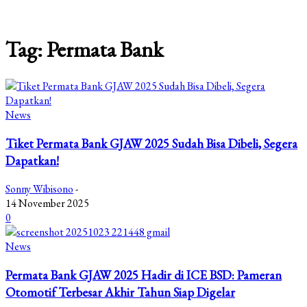
Tag: Permata Bank
News
Tiket Permata Bank GJAW 2025 Sudah Bisa Dibeli, Segera
Dapatkan!
Sonny Wibisono
-
14 November 2025
0
News
Permata Bank GJAW 2025 Hadir di ICE BSD: Pameran
Otomotif Terbesar Akhir Tahun Siap Digelar