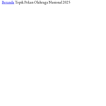
Beranda
Topik
Pekan Olahraga Nasional 2025