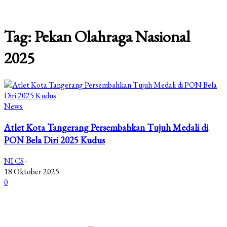
Tag: Pekan Olahraga Nasional
2025
News
Atlet Kota Tangerang Persembahkan Tujuh Medali di
PON Bela Diri 2025 Kudus
NI CS
-
18 Oktober 2025
0