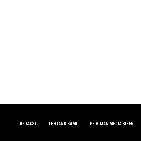
REDAKSI
TENTANG KAMI
PEDOMAN MEDIA SIBER