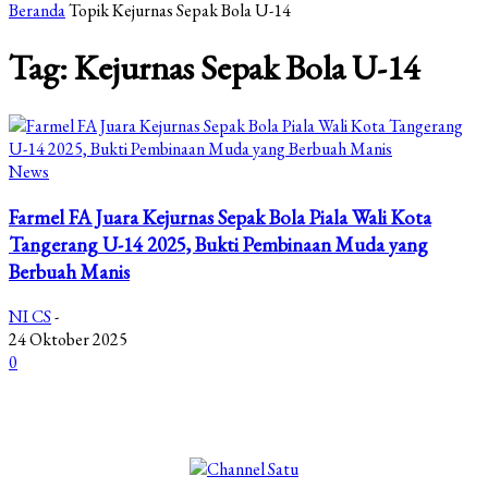
Beranda
Topik
Kejurnas Sepak Bola U-14
Tag: Kejurnas Sepak Bola U-14
News
Farmel FA Juara Kejurnas Sepak Bola Piala Wali Kota
Tangerang U-14 2025, Bukti Pembinaan Muda yang
Berbuah Manis
NI CS
-
24 Oktober 2025
0