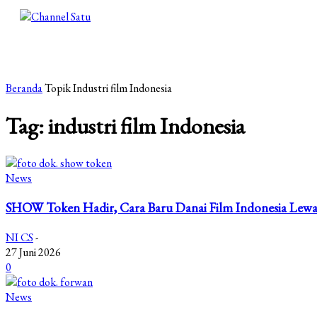
Beranda
Topik
Industri film Indonesia
Tag: industri film Indonesia
News
SHOW Token Hadir, Cara Baru Danai Film Indonesia Lewa
NI CS
-
27 Juni 2026
0
News