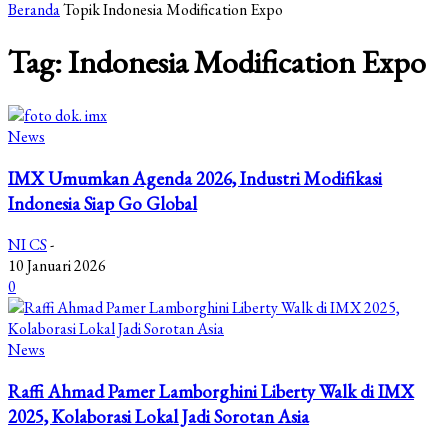
Beranda
Topik
Indonesia Modification Expo
Tag: Indonesia Modification Expo
News
IMX Umumkan Agenda 2026, Industri Modifikasi
Indonesia Siap Go Global
NI CS
-
10 Januari 2026
0
News
Raffi Ahmad Pamer Lamborghini Liberty Walk di IMX
2025, Kolaborasi Lokal Jadi Sorotan Asia