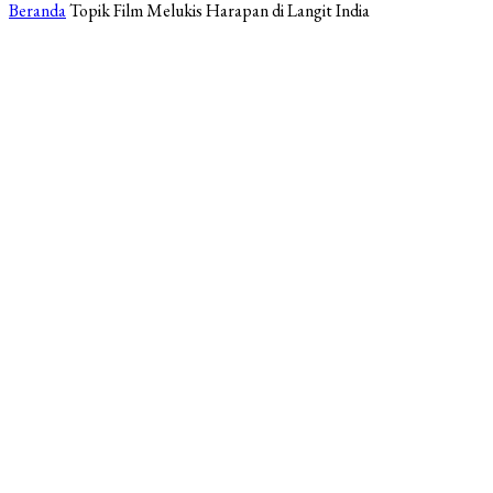
Beranda
Topik
Film Melukis Harapan di Langit India