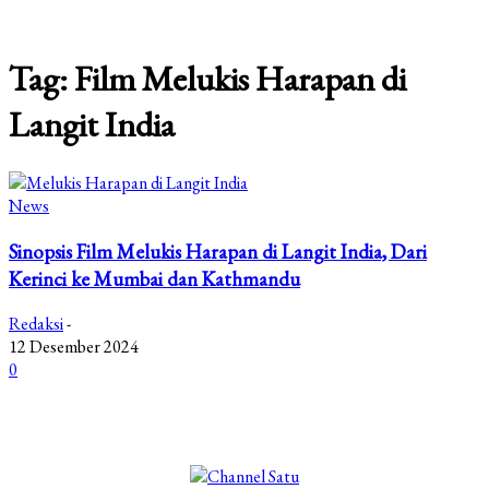
Tag: Film Melukis Harapan di
Langit India
News
Sinopsis Film Melukis Harapan di Langit India, Dari
Kerinci ke Mumbai dan Kathmandu
Redaksi
-
12 Desember 2024
0