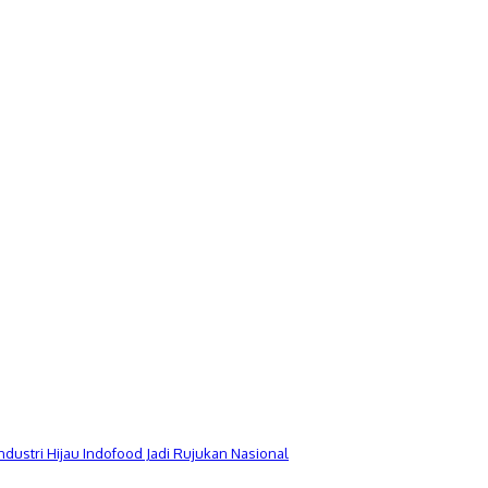
Industri Hijau Indofood Jadi Rujukan Nasional