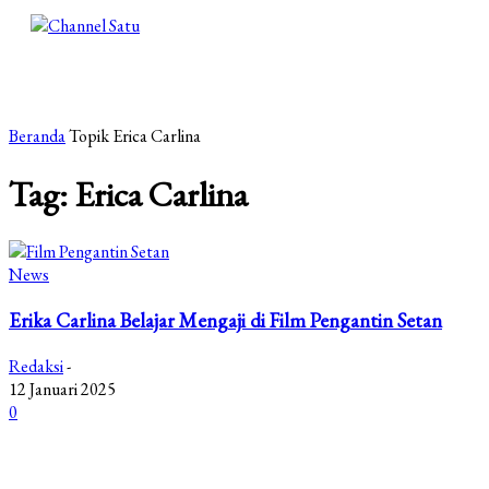
Beranda
Topik
Erica Carlina
Tag: Erica Carlina
News
Erika Carlina Belajar Mengaji di Film Pengantin Setan
Redaksi
-
12 Januari 2025
0