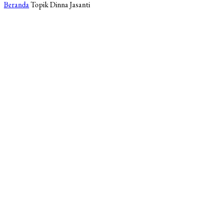
Beranda
Topik
Dinna Jasanti