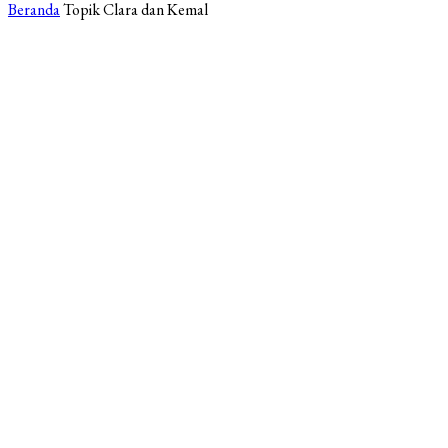
Beranda
Topik
Clara dan Kemal