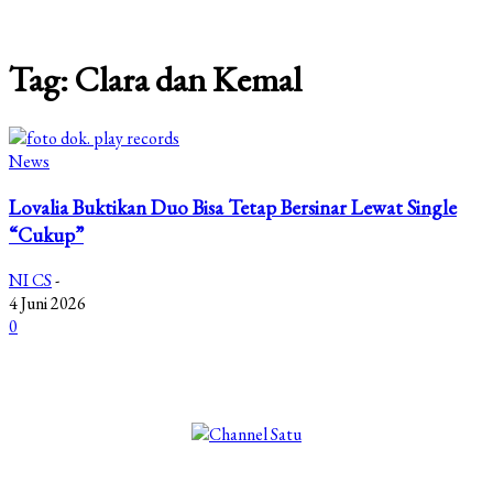
Tag: Clara dan Kemal
News
Lovalia Buktikan Duo Bisa Tetap Bersinar Lewat Single
“Cukup”
NI CS
-
4 Juni 2026
0
©2025 Copyright - Channel Satu