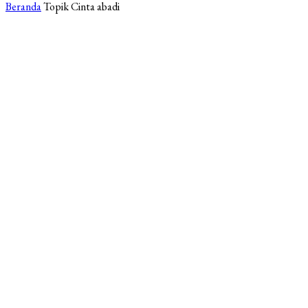
Beranda
Topik
Cinta abadi