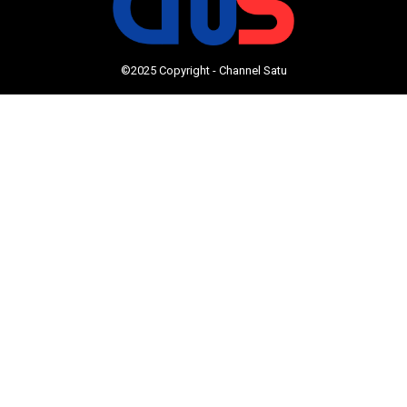
©2025 Copyright - Channel Satu