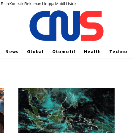
, Raih Kontrak Rekaman hingga Mobil Listrik
News
Global
Otomotif
Health
Techno