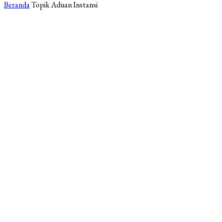
Beranda
Topik
Aduan Instansi