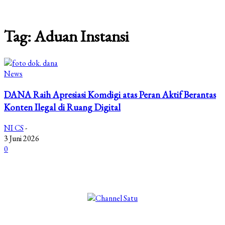
Tag: Aduan Instansi
News
DANA Raih Apresiasi Komdigi atas Peran Aktif Berantas
Konten Ilegal di Ruang Digital
NI CS
-
3 Juni 2026
0
©2025 Copyright - Channel Satu