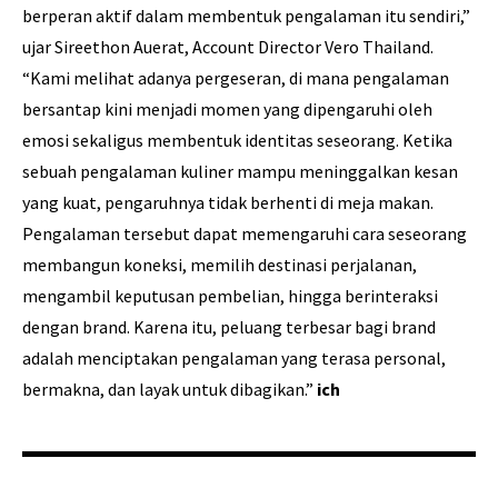
berperan aktif dalam membentuk pengalaman itu sendiri,”
ujar Sireethon Auerat, Account Director Vero Thailand.
“Kami melihat adanya pergeseran, di mana pengalaman
bersantap kini menjadi momen yang dipengaruhi oleh
emosi sekaligus membentuk identitas seseorang. Ketika
sebuah pengalaman kuliner mampu meninggalkan kesan
yang kuat, pengaruhnya tidak berhenti di meja makan.
Pengalaman tersebut dapat memengaruhi cara seseorang
membangun koneksi, memilih destinasi perjalanan,
mengambil keputusan pembelian, hingga berinteraksi
dengan brand. Karena itu, peluang terbesar bagi brand
adalah menciptakan pengalaman yang terasa personal,
bermakna, dan layak untuk dibagikan.”
ich