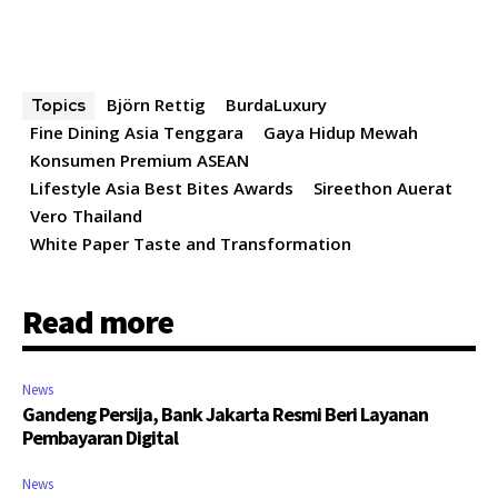
Björn Rettig
BurdaLuxury
Topics
Fine Dining Asia Tenggara
Gaya Hidup Mewah
Konsumen Premium ASEAN
Lifestyle Asia Best Bites Awards
Sireethon Auerat
Vero Thailand
White Paper Taste and Transformation
Read more
News
Gandeng Persija, Bank Jakarta Resmi Beri Layanan
Pembayaran Digital
News