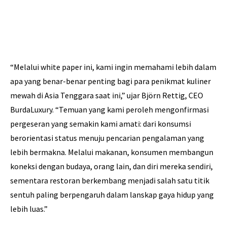
“Melalui white paper ini, kami ingin memahami lebih dalam
apa yang benar-benar penting bagi para penikmat kuliner
mewah di Asia Tenggara saat ini,” ujar Björn Rettig, CEO
BurdaLuxury. “Temuan yang kami peroleh mengonfirmasi
pergeseran yang semakin kami amati: dari konsumsi
berorientasi status menuju pencarian pengalaman yang
lebih bermakna. Melalui makanan, konsumen membangun
koneksi dengan budaya, orang lain, dan diri mereka sendiri,
sementara restoran berkembang menjadi salah satu titik
sentuh paling berpengaruh dalam lanskap gaya hidup yang
lebih luas.”