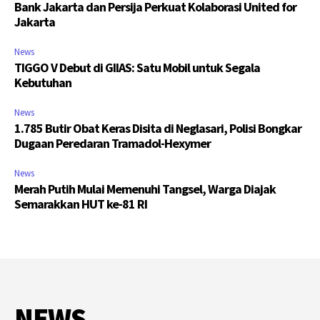
Bank Jakarta dan Persija Perkuat Kolaborasi United for
Jakarta
News
TIGGO V Debut di GIIAS: Satu Mobil untuk Segala
Kebutuhan
News
1.785 Butir Obat Keras Disita di Neglasari, Polisi Bongkar
Dugaan Peredaran Tramadol-Hexymer
News
Merah Putih Mulai Memenuhi Tangsel, Warga Diajak
Semarakkan HUT ke-81 RI
NEWS