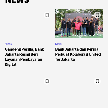
News
News
Gandeng Persija, Bank
Bank Jakarta dan Persija
Jakarta Resmi Beri
Perkuat Kolaborasi United
Layanan Pembayaran
for Jakarta
Digital