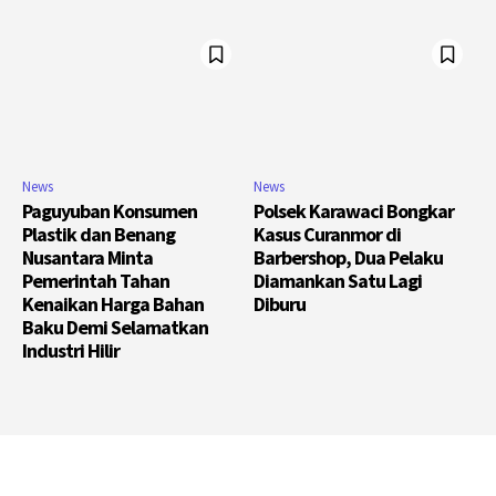
News
News
Paguyuban Konsumen
Polsek Karawaci Bongkar
Plastik dan Benang
Kasus Curanmor di
Nusantara Minta
Barbershop, Dua Pelaku
Pemerintah Tahan
Diamankan Satu Lagi
Kenaikan Harga Bahan
Diburu
Baku Demi Selamatkan
Industri Hilir