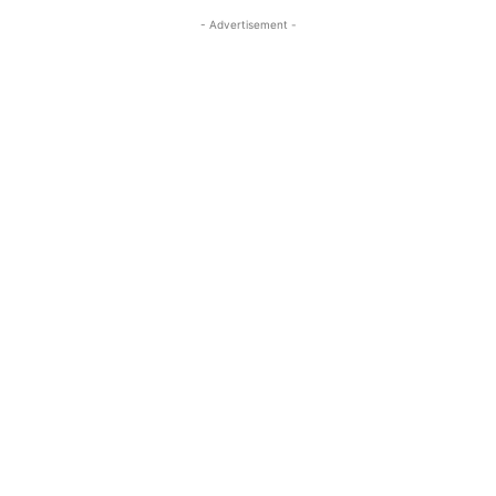
- Advertisement -