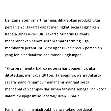
Dengan sistem smart farming, diharapkan produktivitas
pertanian di Jakarta dapat meningkat secara signifikan.
Kepala Dinas KPKP DKI Jakarta, Suharini Eliawati,
menambahkan bahwa sistem smart farming juga
membantu petani untuk menghasilkan produk pertanian
yang lebih berkualitas dan ramah lingkungan.
“Kita bisa menilai bahwa potensi hasil panennya, jika
ditotalkan, mencapai 20 ton. Harapannya, warga Jakarta
secara mandiri mampu memahami manfaat serta
mendapatkan dampak dari urban farming sebagai indikator
dalam menjaga inflasi daerah,” ucap Suharini.
Panen raya ini menjadi bukti bahwa teknologi dapat