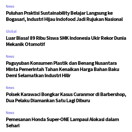
News
Puluhan Praktisi Sustainability Belajar Langsung ke
Bogasari, Industri Hijau Indofood Jadi Rujukan Nasional
Global
Luar Biasa! 89 Ribu Siswa SMK Indonesia Ukir Rekor Dunia
Mekanik Otomotif
News
Paguyuban Konsumen Plastik dan Benang Nusantara
Minta Pemerintah Tahan Kenaikan Harga Bahan Baku
Demi Selamatkan Industri Hilir
News
Polsek Karawaci Bongkar Kasus Curanmor di Barbershop,
Dua Pelaku Diamankan Satu Lagi Diburu
News
Pemesanan Honda Super-ONE Lampaui Alokasi dalam
Sehari