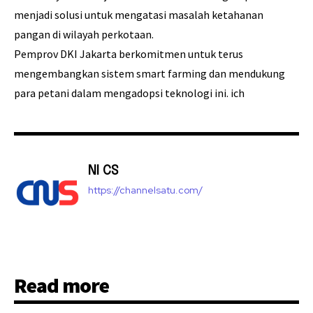
menjadi solusi untuk mengatasi masalah ketahanan
pangan di wilayah perkotaan.
Pemprov DKI Jakarta berkomitmen untuk terus
mengembangkan sistem smart farming dan mendukung
para petani dalam mengadopsi teknologi ini. ich
NI CS
https://channelsatu.com/
Read more