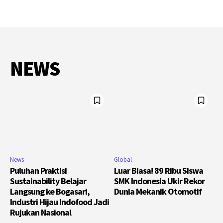
NEWS
News
Global
Puluhan Praktisi
Luar Biasa! 89 Ribu Siswa
Sustainability Belajar
SMK Indonesia Ukir Rekor
Langsung ke Bogasari,
Dunia Mekanik Otomotif
Industri Hijau Indofood Jadi
Rujukan Nasional