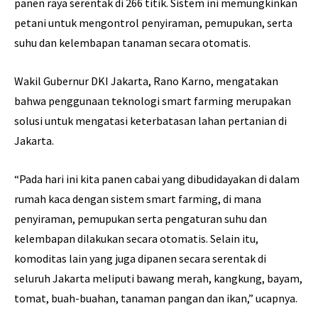
panen raya serentak di 266 titik. Sistem ini memungkinkan
petani untuk mengontrol penyiraman, pemupukan, serta
suhu dan kelembapan tanaman secara otomatis.
Wakil Gubernur DKI Jakarta, Rano Karno, mengatakan
bahwa penggunaan teknologi smart farming merupakan
solusi untuk mengatasi keterbatasan lahan pertanian di
Jakarta.
“Pada hari ini kita panen cabai yang dibudidayakan di dalam
rumah kaca dengan sistem smart farming, di mana
penyiraman, pemupukan serta pengaturan suhu dan
kelembapan dilakukan secara otomatis. Selain itu,
komoditas lain yang juga dipanen secara serentak di
seluruh Jakarta meliputi bawang merah, kangkung, bayam,
tomat, buah-buahan, tanaman pangan dan ikan,” ucapnya.