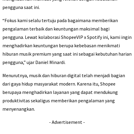
pengguna saat ini.
“Fokus kami selalu tertuju pada bagaimana memberikan
pengalaman terbaik dan keuntungan maksimal bagi
pengguna. Lewat kolaborasi ShopeeVIP x Spotify ini, kami ingin
menghadirkan keuntungan berupa kebebasan menikmati
hiburan musik premium yang saat ini sebagai kebutuhan harian
pengguna,” ujar Daniel Minardi.
Menurutnya, musik dan hiburan digital telah menjadi bagian
dari gaya hidup masyarakat modern. Karena itu, Shopee
berupaya menghadirkan layanan yang dapat mendukung
produktivitas sekaligus memberikan pengalaman yang
menyenangkan.
- Advertisement -