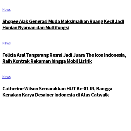
News
Shopee Ajak Generasi Muda Maksimalkan Ruang Kecil Jadi
Hunian Nyaman dan Multifungsi
News
Felicia Asal Tangerang Resmi Jadi Juara The Icon Indonesia,
Raih Kontrak Rekaman hingga Mobil Listrik
News
Catherine Wilson Semarakkan HUT Ke-81 RI, Bangga
Kenakan Karya Desainer Indonesia di Atas Catwalk