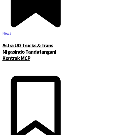
News
Astra UD Trucks & Trans
Migasindo Tandatangani
Kontrak MCP