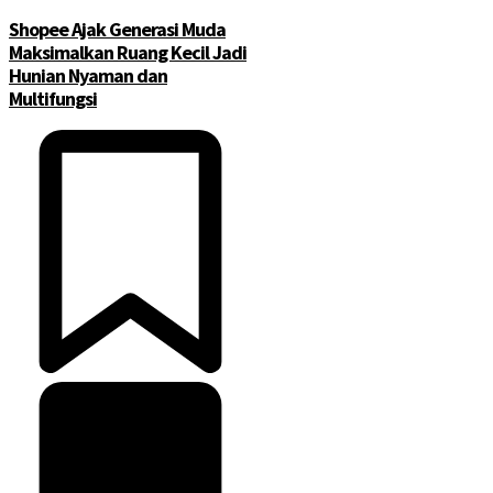
Shopee Ajak Generasi Muda
Maksimalkan Ruang Kecil Jadi
Hunian Nyaman dan
Multifungsi