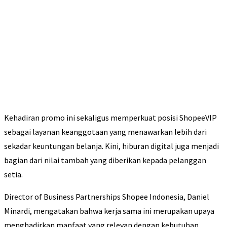
Kehadiran promo ini sekaligus memperkuat posisi ShopeeVIP
sebagai layanan keanggotaan yang menawarkan lebih dari
sekadar keuntungan belanja. Kini, hiburan digital juga menjadi
bagian dari nilai tambah yang diberikan kepada pelanggan
setia.
Director of Business Partnerships Shopee Indonesia, Daniel
Minardi, mengatakan bahwa kerja sama ini merupakan upaya
menghadirkan manfaat yang relevan dengan kebutuhan