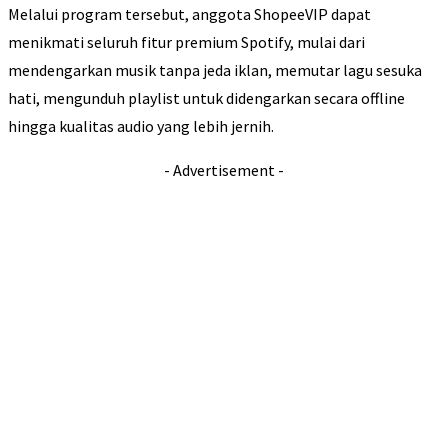
Melalui program tersebut, anggota ShopeeVIP dapat
menikmati seluruh fitur premium Spotify, mulai dari
mendengarkan musik tanpa jeda iklan, memutar lagu sesuka
hati, mengunduh playlist untuk didengarkan secara offline
hingga kualitas audio yang lebih jernih.
- Advertisement -