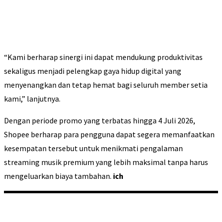
“Kami berharap sinergi ini dapat mendukung produktivitas
sekaligus menjadi pelengkap gaya hidup digital yang
menyenangkan dan tetap hemat bagi seluruh member setia
kami,” lanjutnya.
Dengan periode promo yang terbatas hingga 4 Juli 2026,
Shopee berharap para pengguna dapat segera memanfaatkan
kesempatan tersebut untuk menikmati pengalaman
streaming musik premium yang lebih maksimal tanpa harus
mengeluarkan biaya tambahan.
ich