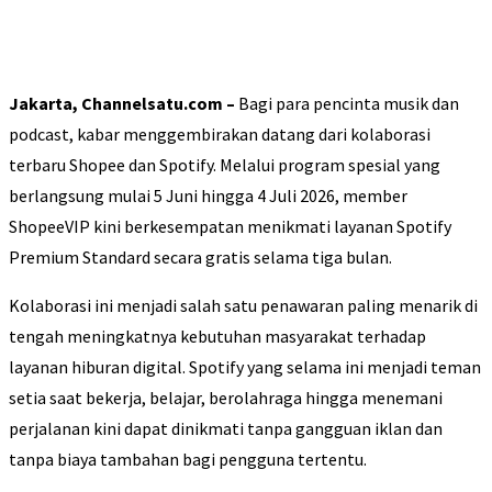
Jakarta, Channelsatu.com –
Bagi para pencinta musik dan
podcast, kabar menggembirakan datang dari kolaborasi
terbaru Shopee dan Spotify. Melalui program spesial yang
berlangsung mulai 5 Juni hingga 4 Juli 2026, member
ShopeeVIP kini berkesempatan menikmati layanan Spotify
Premium Standard secara gratis selama tiga bulan.
Kolaborasi ini menjadi salah satu penawaran paling menarik di
tengah meningkatnya kebutuhan masyarakat terhadap
layanan hiburan digital. Spotify yang selama ini menjadi teman
setia saat bekerja, belajar, berolahraga hingga menemani
perjalanan kini dapat dinikmati tanpa gangguan iklan dan
tanpa biaya tambahan bagi pengguna tertentu.