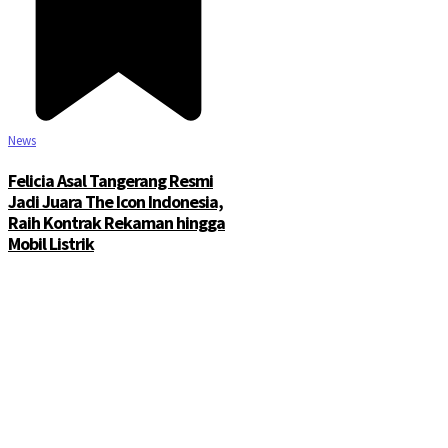
News
Felicia Asal Tangerang Resmi
Jadi Juara The Icon Indonesia,
Raih Kontrak Rekaman hingga
Mobil Listrik