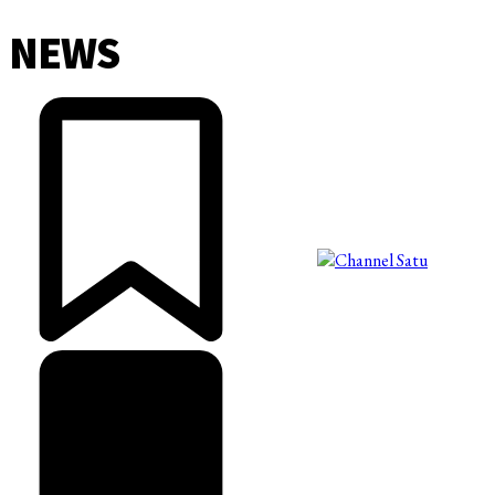
NEWS
©2025 Copyright - Channel Satu