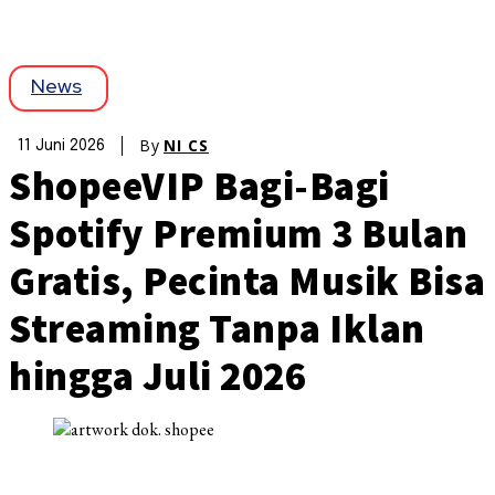
News
By
NI CS
11 Juni 2026
ShopeeVIP Bagi-Bagi
Spotify Premium 3 Bulan
Gratis, Pecinta Musik Bisa
Streaming Tanpa Iklan
hingga Juli 2026