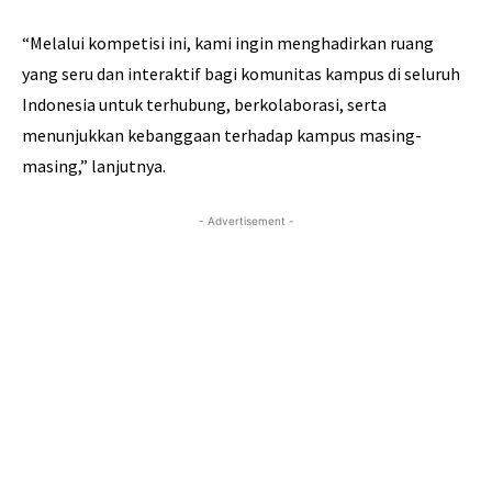
“Melalui kompetisi ini, kami ingin menghadirkan ruang
yang seru dan interaktif bagi komunitas kampus di seluruh
Indonesia untuk terhubung, berkolaborasi, serta
menunjukkan kebanggaan terhadap kampus masing-
masing,” lanjutnya.
- Advertisement -