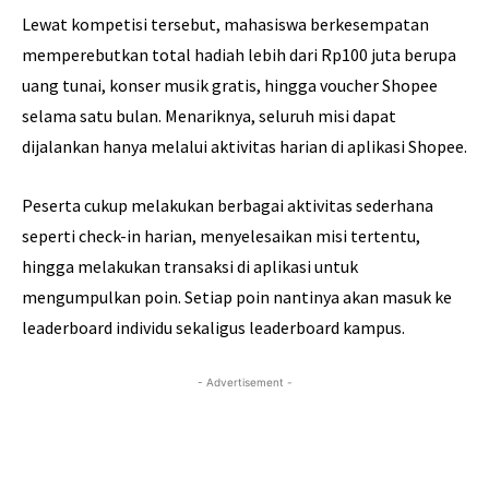
Lewat kompetisi tersebut, mahasiswa berkesempatan
memperebutkan total hadiah lebih dari Rp100 juta berupa
uang tunai, konser musik gratis, hingga voucher Shopee
selama satu bulan. Menariknya, seluruh misi dapat
dijalankan hanya melalui aktivitas harian di aplikasi Shopee.
Peserta cukup melakukan berbagai aktivitas sederhana
seperti check-in harian, menyelesaikan misi tertentu,
hingga melakukan transaksi di aplikasi untuk
mengumpulkan poin. Setiap poin nantinya akan masuk ke
leaderboard individu sekaligus leaderboard kampus.
- Advertisement -