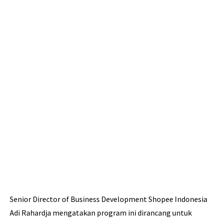
Senior Director of Business Development Shopee Indonesia
Adi Rahardja mengatakan program ini dirancang untuk