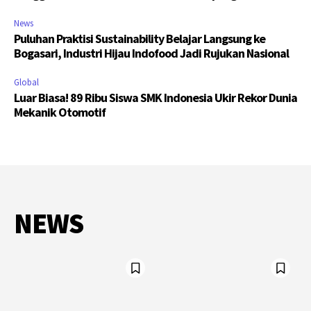
News
Puluhan Praktisi Sustainability Belajar Langsung ke
Bogasari, Industri Hijau Indofood Jadi Rujukan Nasional
Global
Luar Biasa! 89 Ribu Siswa SMK Indonesia Ukir Rekor Dunia
Mekanik Otomotif
NEWS