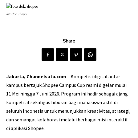
foto dok. shopee
Share
Jakarta, Channelsatu.com –
Kompetisi digital antar
kampus bertajuk Shopee Campus Cup resmi digelar mulai
11 Mei hingga 7 Juni 2026. Program ini hadir sebagai ajang
kompetitif sekaligus hiburan bagi mahasiswa aktif di
seluruh Indonesia untuk menunjukkan kreativitas, strategi,
dan semangat kolaborasi melalui berbagai misi interaktif
di aplikasi Shopee.