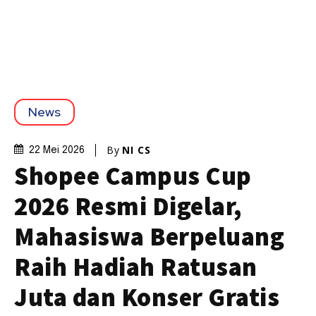
News
By
NI CS
22 Mei 2026
Shopee Campus Cup
2026 Resmi Digelar,
Mahasiswa Berpeluang
Raih Hadiah Ratusan
Juta dan Konser Gratis