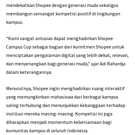
mendekatkan Shopee dengan generasi muda sekaligus
membangun semangat kompetisi positif di lingkungan
kampus.
“Kami sangat antusias dapat menghadirkan Shopee
Campus Cup sebagai bagian dari komitmen Shopee untuk
menciptakan pengalaman digital yang lebih dekat, relevan,
dan menyenangkan bagi generasi muda,” ujar Adi Rahardja
dalam keterangannya.
Menurutnya, Shopee ingin menghadirkan ruang interaktif
yang memungkinkan mahasiswa dari berbagai kampus
saling terhubung dan menunjukkan kebanggaan terhadap
institusi mereka masing-masing. Kompetisi ini juga
diharapkan menjadi momentum kebersamaan bagi
komunitas kampus di seluruh Indonesia.