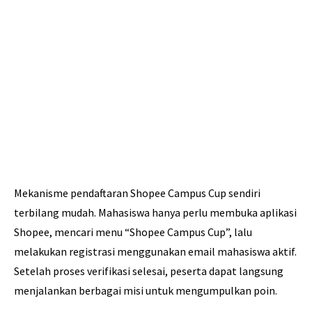
Mekanisme pendaftaran Shopee Campus Cup sendiri
terbilang mudah. Mahasiswa hanya perlu membuka aplikasi
Shopee, mencari menu “Shopee Campus Cup”, lalu
melakukan registrasi menggunakan email mahasiswa aktif.
Setelah proses verifikasi selesai, peserta dapat langsung
menjalankan berbagai misi untuk mengumpulkan poin.