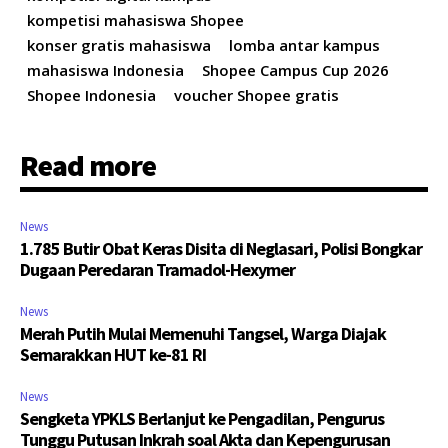
kompetisi mahasiswa Shopee
konser gratis mahasiswa
lomba antar kampus
mahasiswa Indonesia
Shopee Campus Cup 2026
Shopee Indonesia
voucher Shopee gratis
Read more
News
1.785 Butir Obat Keras Disita di Neglasari, Polisi Bongkar
Dugaan Peredaran Tramadol-Hexymer
News
Merah Putih Mulai Memenuhi Tangsel, Warga Diajak
Semarakkan HUT ke-81 RI
News
Sengketa YPKLS Berlanjut ke Pengadilan, Pengurus
Tunggu Putusan Inkrah soal Akta dan Kepengurusan