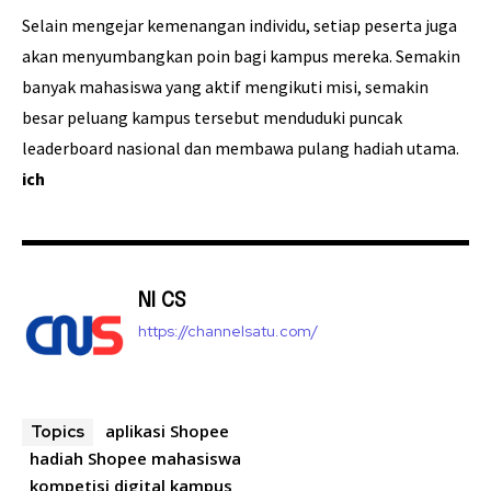
Selain mengejar kemenangan individu, setiap peserta juga
akan menyumbangkan poin bagi kampus mereka. Semakin
banyak mahasiswa yang aktif mengikuti misi, semakin
besar peluang kampus tersebut menduduki puncak
leaderboard nasional dan membawa pulang hadiah utama.
ich
NI CS
https://channelsatu.com/
aplikasi Shopee
Topics
hadiah Shopee mahasiswa
kompetisi digital kampus