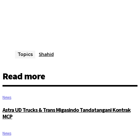
Shahid
Topics
Read more
News
Astra UD Trucks & Trans Migasindo Tandatangani Kontrak
MCP
News