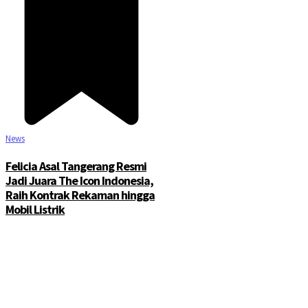
News
Felicia Asal Tangerang Resmi
Jadi Juara The Icon Indonesia,
Raih Kontrak Rekaman hingga
Mobil Listrik