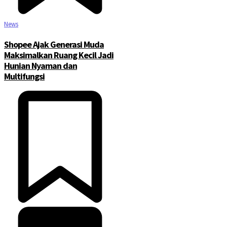
News
Shopee Ajak Generasi Muda
Maksimalkan Ruang Kecil Jadi
Hunian Nyaman dan
Multifungsi