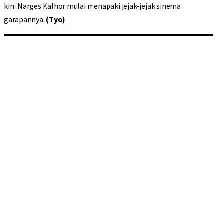
kini Narges Kalhor mulai menapaki jejak-jejak sinema
garapannya.
(Tyo)