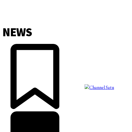
NEWS
©2025 Copyright - Channel Satu