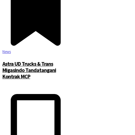
News
Astra UD Trucks & Trans
Migasindo Tandatangani
Kontrak MCP