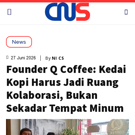
News
By
NI CS
27 Juni 2026
Founder Q Coffee: Kedai
Kopi Harus Jadi Ruang
Kolaborasi, Bukan
Sekadar Tempat Minum