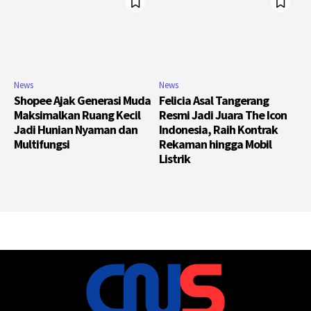
News
News
Shopee Ajak Generasi Muda
Felicia Asal Tangerang
Maksimalkan Ruang Kecil
Resmi Jadi Juara The Icon
Jadi Hunian Nyaman dan
Indonesia, Raih Kontrak
Multifungsi
Rekaman hingga Mobil
Listrik