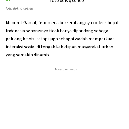
foto dok. q coffee
Menurut Gamal, fenomena berkembangnya coffee shop di
Indonesia seharusnya tidak hanya dipandang sebagai
peluang bisnis, tetapi juga sebagai wadah memperkuat
interaksi sosial di tengah kehidupan masyarakat urban
yang semakin dinamis.
- Advertisement -