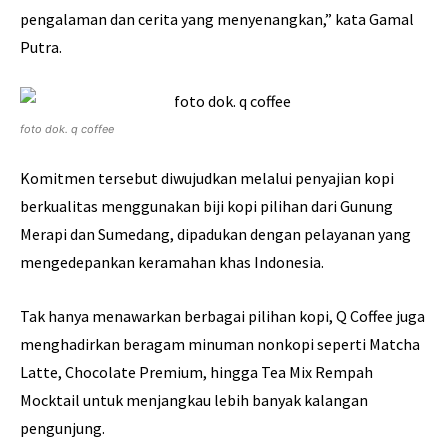
pengalaman dan cerita yang menyenangkan,” kata Gamal
Putra.
foto dok. q coffee
Komitmen tersebut diwujudkan melalui penyajian kopi
berkualitas menggunakan biji kopi pilihan dari Gunung
Merapi dan Sumedang, dipadukan dengan pelayanan yang
mengedepankan keramahan khas Indonesia.
Tak hanya menawarkan berbagai pilihan kopi, Q Coffee juga
menghadirkan beragam minuman nonkopi seperti Matcha
Latte, Chocolate Premium, hingga Tea Mix Rempah
Mocktail untuk menjangkau lebih banyak kalangan
pengunjung.