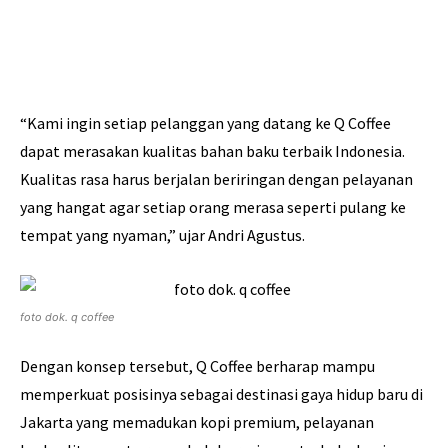
“Kami ingin setiap pelanggan yang datang ke Q Coffee
dapat merasakan kualitas bahan baku terbaik Indonesia.
Kualitas rasa harus berjalan beriringan dengan pelayanan
yang hangat agar setiap orang merasa seperti pulang ke
tempat yang nyaman,” ujar Andri Agustus.
foto dok. q coffee
Dengan konsep tersebut, Q Coffee berharap mampu
memperkuat posisinya sebagai destinasi gaya hidup baru di
Jakarta yang memadukan kopi premium, pelayanan