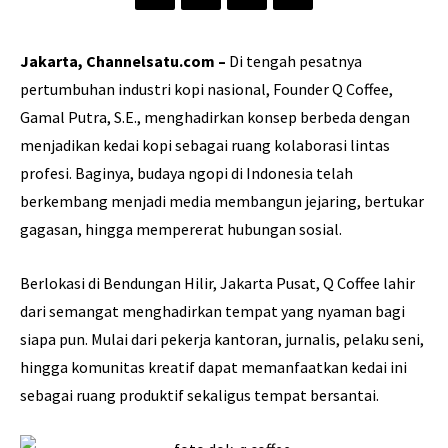
Jakarta, Channelsatu.com –
Di tengah pesatnya
pertumbuhan industri kopi nasional, Founder Q Coffee,
Gamal Putra, S.E., menghadirkan konsep berbeda dengan
menjadikan kedai kopi sebagai ruang kolaborasi lintas
profesi. Baginya, budaya ngopi di Indonesia telah
berkembang menjadi media membangun jejaring, bertukar
gagasan, hingga mempererat hubungan sosial.
Berlokasi di Bendungan Hilir, Jakarta Pusat, Q Coffee lahir
dari semangat menghadirkan tempat yang nyaman bagi
siapa pun. Mulai dari pekerja kantoran, jurnalis, pelaku seni,
hingga komunitas kreatif dapat memanfaatkan kedai ini
sebagai ruang produktif sekaligus tempat bersantai.