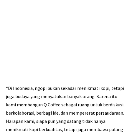
“Di Indonesia, ngopi bukan sekadar menikmati kopi, tetapi
juga budaya yang menyatukan banyak orang. Karena itu
kami membangun Q Coffee sebagai ruang untuk berdiskusi,
berkolaborasi, berbagi ide, dan mempererat persaudaraan.
Harapan kami, siapa pun yang datang tidak hanya
menikmati kopi berkualitas, tetapi juga membawa pulang