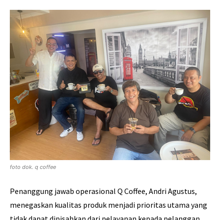
foto dok. q coffee
Penanggung jawab operasional Q Coffee, Andri Agustus,
menegaskan kualitas produk menjadi prioritas utama yang
tidak dapat dipisahkan dari pelayanan kepada pelanggan.