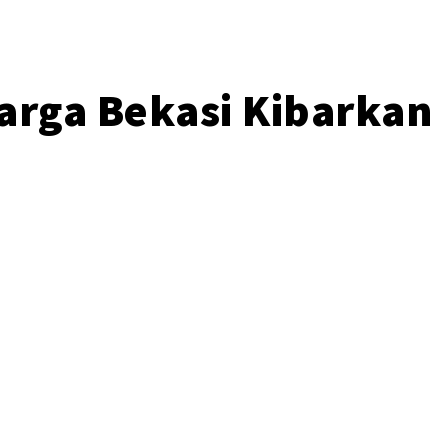
arga Bekasi Kibarkan