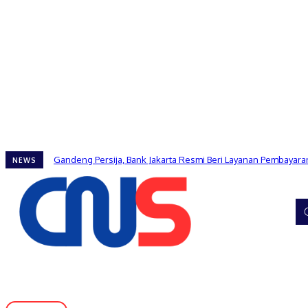
Gandeng Persija, Bank Jakarta Resmi Beri Layanan Pembayaran
NEWS