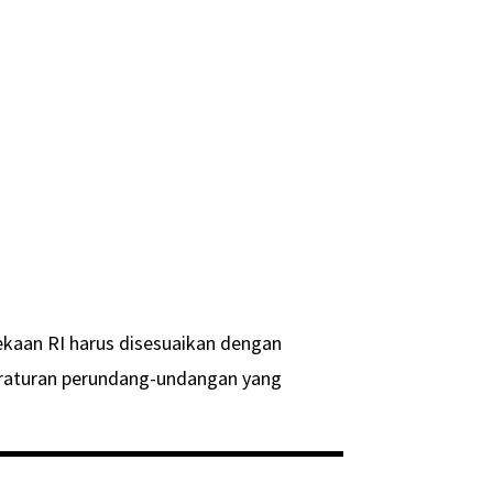
kaan RI harus disesuaikan dengan
raturan perundang-undangan yang