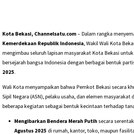
Kota Bekasi, Channelsatu.com
– Dalam rangka menyem
Kemerdekaan Republik Indonesia
, Wakil Wali Kota Beka
mengimbau seluruh lapisan masyarakat Kota Bekasi untuk 
bersejarah bangsa Indonesia dengan berbagai bentuk parti
2025
.
Wali Kota menyampaikan bahwa Pemkot Bekasi secara khu
Sipil Negara (ASN), pelaku usaha, dan elemen masyarakat
beberapa kegiatan sebagai bentuk kecintaan terhadap tana
Mengibarkan Bendera Merah Putih
secara serentak
Agustus 2025
di rumah, kantor, toko, maupun fasili