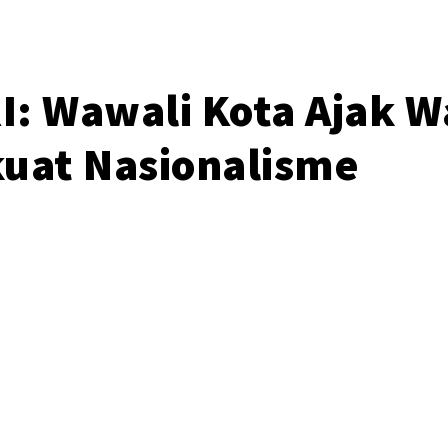
: Wawali Kota Ajak W
kuat Nasionalisme