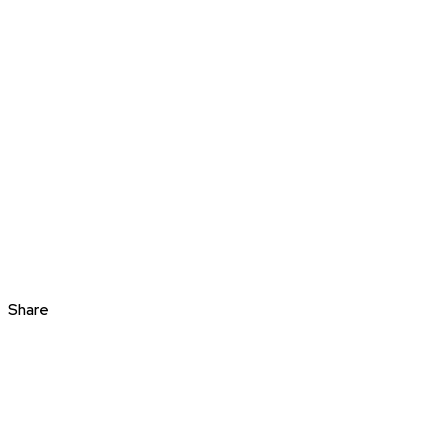
Share