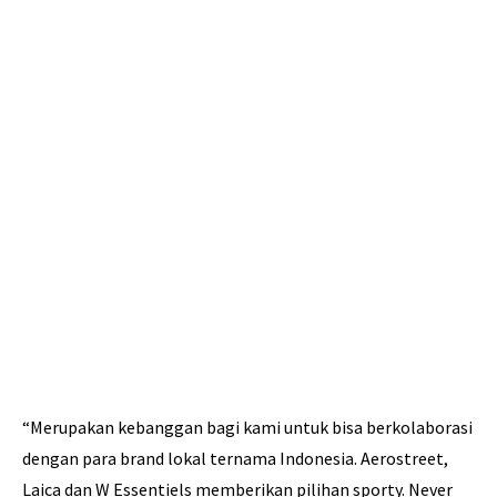
“Merupakan kebanggan bagi kami untuk bisa berkolaborasi
dengan para brand lokal ternama Indonesia. Aerostreet,
Laica dan W Essentiels memberikan pilihan sporty. Never