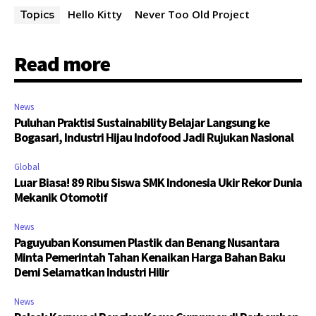
Hello Kitty
Never Too Old Project
Topics
Read more
News
Puluhan Praktisi Sustainability Belajar Langsung ke
Bogasari, Industri Hijau Indofood Jadi Rujukan Nasional
Global
Luar Biasa! 89 Ribu Siswa SMK Indonesia Ukir Rekor Dunia
Mekanik Otomotif
News
Paguyuban Konsumen Plastik dan Benang Nusantara
Minta Pemerintah Tahan Kenaikan Harga Bahan Baku
Demi Selamatkan Industri Hilir
News