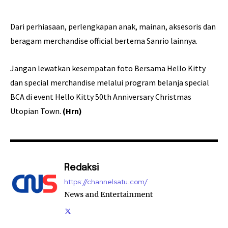
Dari perhiasaan, perlengkapan anak, mainan, aksesoris dan
beragam merchandise official bertema Sanrio lainnya.
Jangan lewatkan kesempatan foto Bersama Hello Kitty
dan special merchandise melalui program belanja special
BCA di event Hello Kitty 50th Anniversary Christmas
Utopian Town.
(Hrn)
Redaksi
https://channelsatu.com/
News and Entertainment