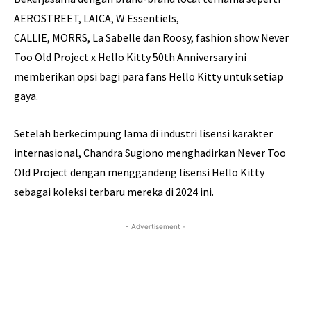
AEROSTREET, LAICA, W Essentiels,
CALLIE, MORRS, La Sabelle dan Roosy, fashion show Never
Too Old Project x Hello Kitty 50th Anniversary ini
memberikan opsi bagi para fans Hello Kitty untuk setiap
gaya.
Setelah berkecimpung lama di industri lisensi karakter
internasional, Chandra Sugiono menghadirkan Never Too
Old Project dengan menggandeng lisensi Hello Kitty
sebagai koleksi terbaru mereka di 2024 ini.
- Advertisement -