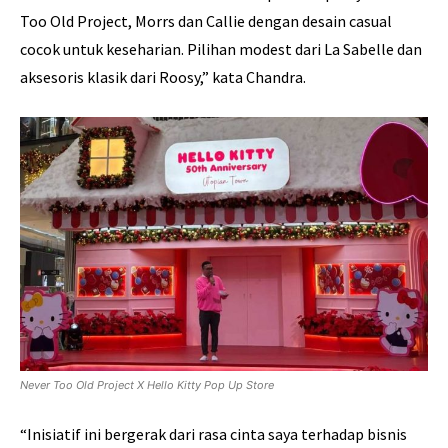
Too Old Project, Morrs dan Callie dengan desain casual
cocok untuk keseharian. Pilihan modest dari La Sabelle dan
aksesoris klasik dari Roosy,” kata Chandra.
Never Too Old Project X Hello Kitty Pop Up Store
“Inisiatif ini bergerak dari rasa cinta saya terhadap bisnis