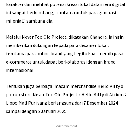
karakter dan melihat potensi kreasi lokal dalam era digital
ini sangat berkembang, terutama untuk para generasi
milenial,” sambung dia.
Melalui Never Too Old Project, dikatakan Chandra, ia ingin
memberikan dukungan kepada para desainer lokal,
terutama para online brand yang begitu kuat meraih pasar
e-commerce untuk dapat berkolaborasi dengan brand
internasional.
Temukan juga berbagai macam merchandise Hello Kitty di
pop up store Never Too Old Project x Hello Kitty di Atrium 2
Lippo Mall Puri yang berlangsung dari 7 Desember 2024
sampai dengan 5 Januari 2025.
- Advertisement -