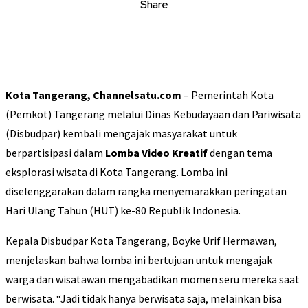
Share
Kota Tangerang, Channelsatu.com
– Pemerintah Kota
(Pemkot) Tangerang melalui Dinas Kebudayaan dan Pariwisata
(Disbudpar) kembali mengajak masyarakat untuk
berpartisipasi dalam
Lomba Video Kreatif
dengan tema
eksplorasi wisata di Kota Tangerang. Lomba ini
diselenggarakan dalam rangka menyemarakkan peringatan
Hari Ulang Tahun (HUT) ke-80 Republik Indonesia.
Kepala Disbudpar Kota Tangerang, Boyke Urif Hermawan,
menjelaskan bahwa lomba ini bertujuan untuk mengajak
warga dan wisatawan mengabadikan momen seru mereka saat
berwisata. “Jadi tidak hanya berwisata saja, melainkan bisa