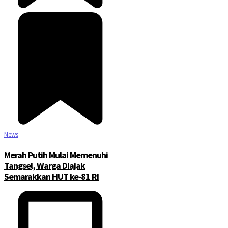
News
Merah Putih Mulai Memenuhi
Tangsel, Warga Diajak
Semarakkan HUT ke-81 RI