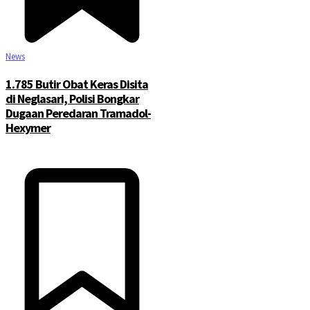
News
1.785 Butir Obat Keras Disita
di Neglasari, Polisi Bongkar
Dugaan Peredaran Tramadol-
Hexymer