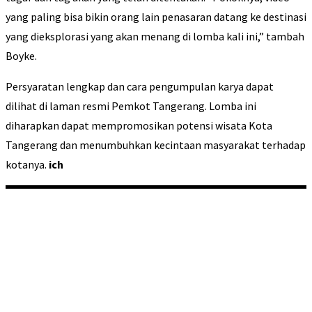
yang paling bisa bikin orang lain penasaran datang ke destinasi
yang dieksplorasi yang akan menang di lomba kali ini,” tambah
Boyke.
Persyaratan lengkap dan cara pengumpulan karya dapat
dilihat di laman resmi Pemkot Tangerang. Lomba ini
diharapkan dapat mempromosikan potensi wisata Kota
Tangerang dan menumbuhkan kecintaan masyarakat terhadap
kotanya.
ich