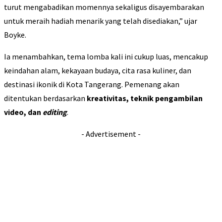
turut mengabadikan momennya sekaligus disayembarakan
untuk meraih hadiah menarik yang telah disediakan,” ujar
Boyke.
Ia menambahkan, tema lomba kali ini cukup luas, mencakup
keindahan alam, kekayaan budaya, cita rasa kuliner, dan
destinasi ikonik di Kota Tangerang. Pemenang akan
ditentukan berdasarkan
kreativitas, teknik pengambilan
video, dan
editing
.
- Advertisement -