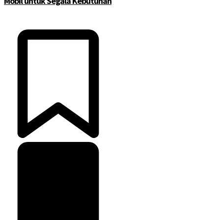
Mobil untuk Segala Kebutuhan