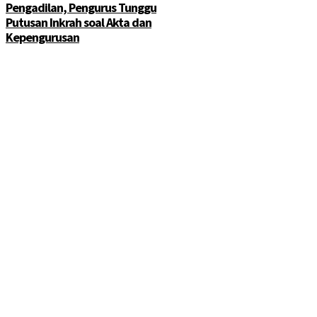
Pengadilan, Pengurus Tunggu
Putusan Inkrah soal Akta dan
Kepengurusan