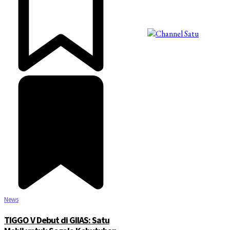
©2025 Copyright - Channel Satu
News
TIGGO V Debut di GIIAS: Satu