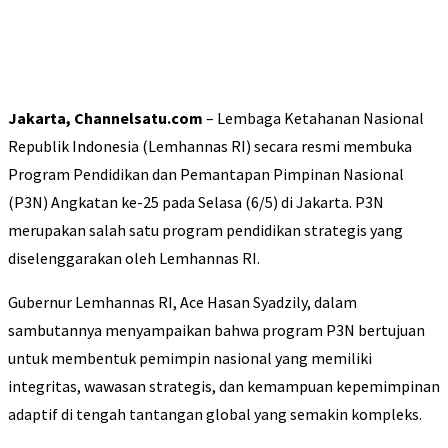
Jakarta, Channelsatu.com
– Lembaga Ketahanan Nasional
Republik Indonesia (Lemhannas RI) secara resmi membuka
Program Pendidikan dan Pemantapan Pimpinan Nasional
(P3N) Angkatan ke-25 pada Selasa (6/5) di Jakarta. P3N
merupakan salah satu program pendidikan strategis yang
diselenggarakan oleh Lemhannas RI.
Gubernur Lemhannas RI, Ace Hasan Syadzily, dalam
sambutannya menyampaikan bahwa program P3N bertujuan
untuk membentuk pemimpin nasional yang memiliki
integritas, wawasan strategis, dan kemampuan kepemimpinan
adaptif di tengah tantangan global yang semakin kompleks.