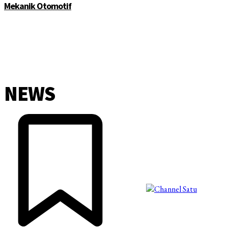
Mekanik Otomotif
NEWS
©2025 Copyright - Channel Satu