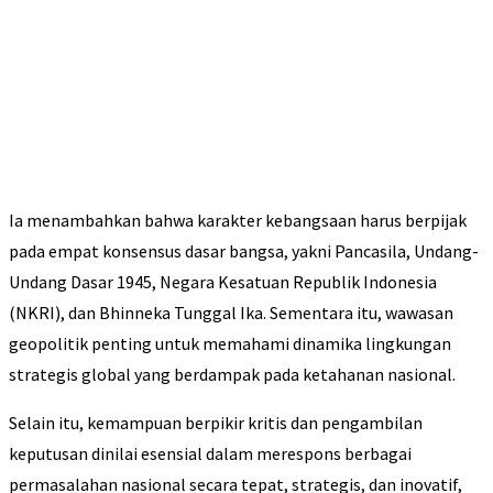
Ia menambahkan bahwa karakter kebangsaan harus berpijak
pada empat konsensus dasar bangsa, yakni Pancasila, Undang-
Undang Dasar 1945, Negara Kesatuan Republik Indonesia
(NKRI), dan Bhinneka Tunggal Ika. Sementara itu, wawasan
geopolitik penting untuk memahami dinamika lingkungan
strategis global yang berdampak pada ketahanan nasional.
Selain itu, kemampuan berpikir kritis dan pengambilan
keputusan dinilai esensial dalam merespons berbagai
permasalahan nasional secara tepat, strategis, dan inovatif,