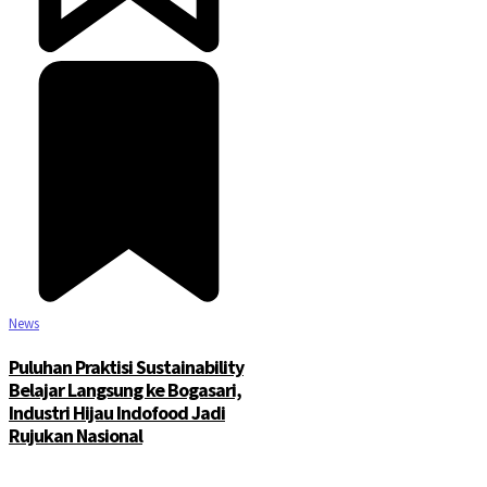
News
Puluhan Praktisi Sustainability
Belajar Langsung ke Bogasari,
Industri Hijau Indofood Jadi
Rujukan Nasional