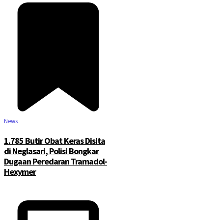
News
1.785 Butir Obat Keras Disita
di Neglasari, Polisi Bongkar
Dugaan Peredaran Tramadol-
Hexymer