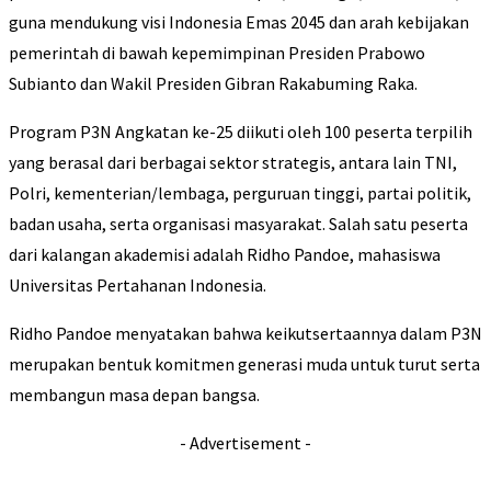
guna mendukung visi Indonesia Emas 2045 dan arah kebijakan
pemerintah di bawah kepemimpinan Presiden Prabowo
Subianto dan Wakil Presiden Gibran Rakabuming Raka.
Program P3N Angkatan ke-25 diikuti oleh 100 peserta terpilih
yang berasal dari berbagai sektor strategis, antara lain TNI,
Polri, kementerian/lembaga, perguruan tinggi, partai politik,
badan usaha, serta organisasi masyarakat. Salah satu peserta
dari kalangan akademisi adalah Ridho Pandoe, mahasiswa
Universitas Pertahanan Indonesia.
Ridho Pandoe menyatakan bahwa keikutsertaannya dalam P3N
merupakan bentuk komitmen generasi muda untuk turut serta
membangun masa depan bangsa.
- Advertisement -