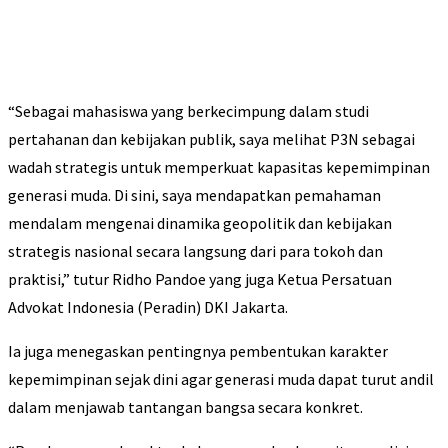
“Sebagai mahasiswa yang berkecimpung dalam studi
pertahanan dan kebijakan publik, saya melihat P3N sebagai
wadah strategis untuk memperkuat kapasitas kepemimpinan
generasi muda. Di sini, saya mendapatkan pemahaman
mendalam mengenai dinamika geopolitik dan kebijakan
strategis nasional secara langsung dari para tokoh dan
praktisi,” tutur Ridho Pandoe yang juga Ketua Persatuan
Advokat Indonesia (Peradin) DKI Jakarta.
Ia juga menegaskan pentingnya pembentukan karakter
kepemimpinan sejak dini agar generasi muda dapat turut andil
dalam menjawab tantangan bangsa secara konkret.