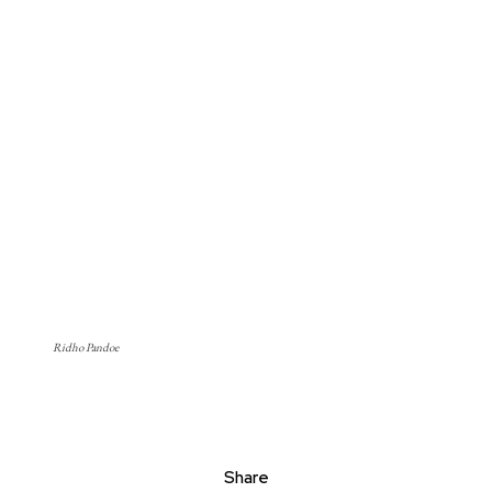
Ridho Pandoe
Share