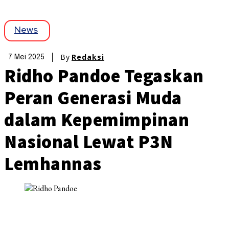
News
By
Redaksi
7 Mei 2025
Ridho Pandoe Tegaskan
Peran Generasi Muda
dalam Kepemimpinan
Nasional Lewat P3N
Lemhannas