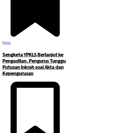
News
Sengketa YPKLS Berlanjut ke
Pengadilan, Pengurus Tunggu
Putusan Inkrah soal Akta dan
Kepengurusan