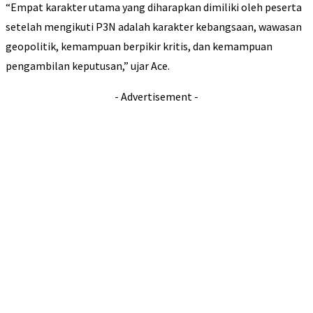
“Empat karakter utama yang diharapkan dimiliki oleh peserta
setelah mengikuti P3N adalah karakter kebangsaan, wawasan
geopolitik, kemampuan berpikir kritis, dan kemampuan
pengambilan keputusan,” ujar Ace.
- Advertisement -