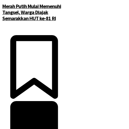
Merah Putih Mulai Memenuhi
Tangsel, Warga Diajak
Semarakkan HUT ke-81 RI