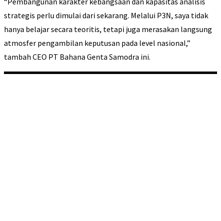
“Pembangunan karakter kebangsaan dan kapasitas analisis
strategis perlu dimulai dari sekarang. Melalui P3N, saya tidak
hanya belajar secara teoritis, tetapi juga merasakan langsung
atmosfer pengambilan keputusan pada level nasional,”
tambah CEO PT Bahana Genta Samodra ini.