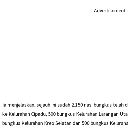
- Advertisement 
Ia menjelaskan, sejauh ini sudah 2.150 nasi bungkus telah 
ke Kelurahan Cipadu, 500 bungkus Kelurahan Larangan Uta
bungkus Kelurahan Kreo Selatan dan 500 bungkus Kelurahan