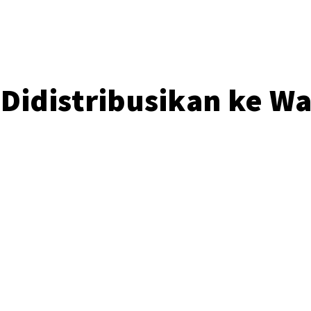
 Didistribusikan ke 