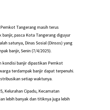
 Pemkot Tangerang masih terus
 banjir, pasca Kota Tangerang diguyur
alah satunya, Dinas Sosial (Dinsos) yang
ak banjir, Senin (7/4/2025).
kondisi banjir dipastikan Pemkot
arga terdampak banjir dapat terpenuhi.
stribusikan setiap waktunya.
05, Kelurahan Cipadu, Kecamatan
an lebih banyak dan titiknya juga lebih