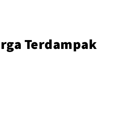
Warga Terdampak