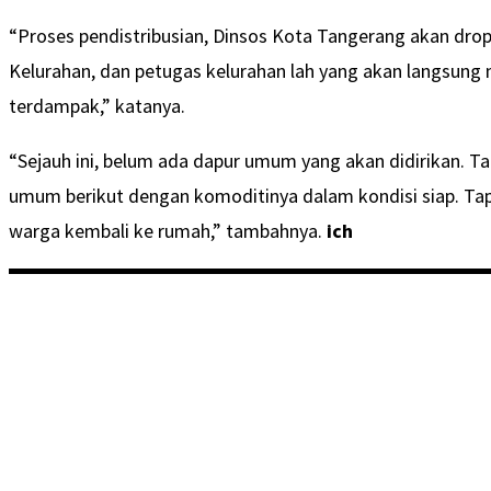
“Proses pendistribusian, Dinsos Kota Tangerang akan dro
Kelurahan, dan petugas kelurahan lah yang akan langsung
terdampak,” katanya.
“Sejauh ini, belum ada dapur umum yang akan didirikan. Ta
umum berikut dengan komoditinya dalam kondisi siap. Tap
warga kembali ke rumah,” tambahnya.
ich