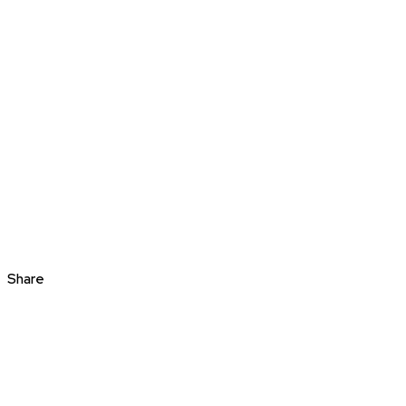
Share