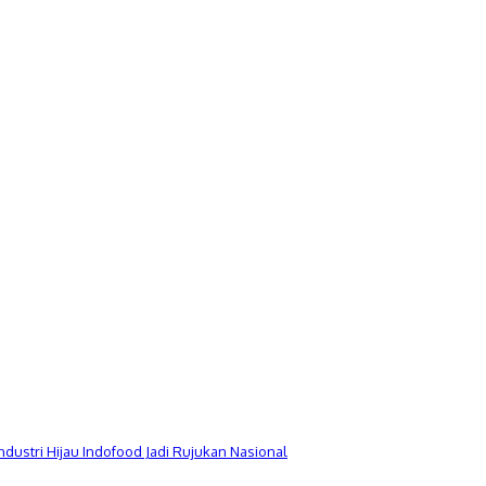
Industri Hijau Indofood Jadi Rujukan Nasional