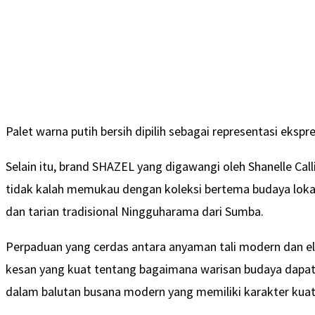
Palet warna putih bersih dipilih sebagai representasi ekspr
Selain itu, brand SHAZEL yang digawangi oleh Shanelle Call
tidak kalah memukau dengan koleksi bertema budaya lokal 
dan tarian tradisional Ningguharama dari Sumba.
Perpaduan yang cerdas antara anyaman tali modern dan 
kesan yang kuat tentang bagaimana warisan budaya dapat 
dalam balutan busana modern yang memiliki karakter kuat