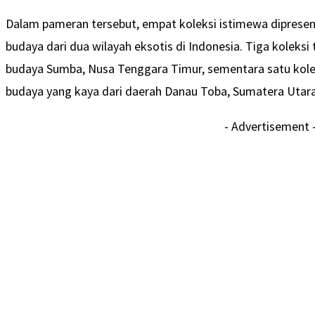
Dalam pameran tersebut, empat koleksi istimewa diprese
budaya dari dua wilayah eksotis di Indonesia. Tiga koleksi 
budaya Sumba, Nusa Tenggara Timur, sementara satu kolek
budaya yang kaya dari daerah Danau Toba, Sumatera Utara
- Advertisement 