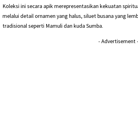
Koleksi ini secara apik merepresentasikan kekuatan spiri
melalui detail ornamen yang halus, siluet busana yang le
tradisional seperti Mamuli dan kuda Sumba.
- Advertisement 