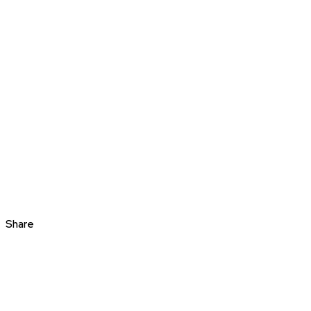
Share