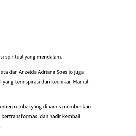
esi spiritual yang mendalam.
ista dan Anzelda Adriana Soesilo juga
yang terinspirasi dari keunikan Mamuli
elemen rumbai yang dinamis memberikan
bertransformasi dan hadir kembali
.