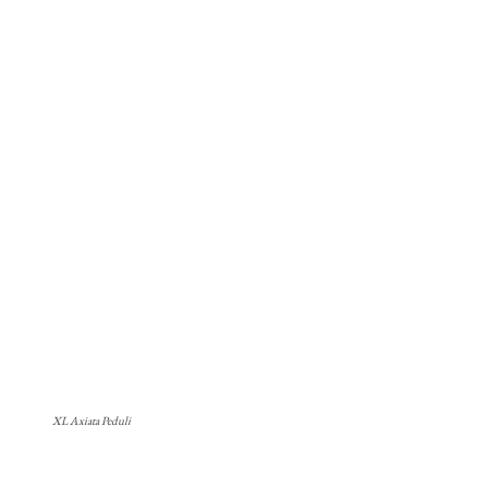
XL Axiata Peduli