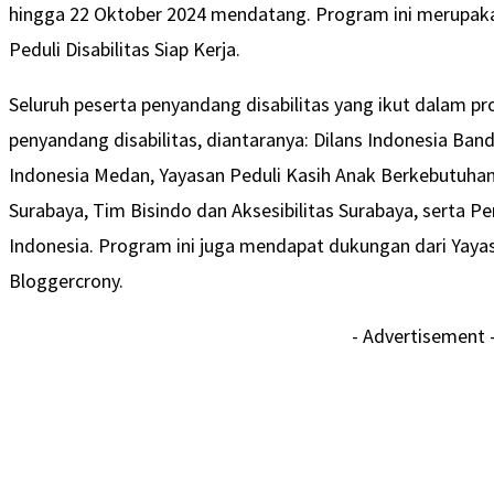
hingga 22 Oktober 2024 mendatang. Program ini merupaka
Peduli Disabilitas Siap Kerja.
Seluruh peserta penyandang disabilitas yang ikut dalam p
penyandang disabilitas, diantaranya: Dilans Indonesia Ba
Indonesia Medan, Yayasan Peduli Kasih Anak Berkebutuha
Surabaya, Tim Bisindo dan Aksesibilitas Surabaya, serta 
Indonesia. Program ini juga mendapat dukungan dari Yaya
Bloggercrony.
- Advertisement 