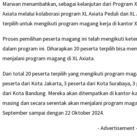
Marwan menambahkan, sebagai kelanjutan dari Program XL A
Axiata melalui kolaborasi program XL Axiata Peduli dan XL
terpilih untuk mengikuti program magang kerja di kantor X
Proses pemilihan peserta magang ini telah mengikuti kete
dalam program ini. Diharapkan 20 peserta terpilih bisa 
menjalani program magang di XL Axiata.
Dari total 20 peserta terpilih yang mengikuti program magan
peserta dari Kota Jakarta, 3 peserta dari Kota Surabaya, 3
dari Kota Bandung. Mereka akan ditempatkan di kantor-ka
masing dan secara serentak akan menjalani program mag
September sampai dengan 22 Oktober 2024.
- Advertisement 