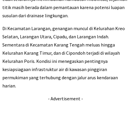
titik masih berada dalam pemantauan karena potensi luapan
susulan dari drainase lingkungan.
Di Kecamatan Larangan, genangan muncul di Kelurahan Kreo
Selatan, Larangan Utara, Cipadu, dan Larangan Indah.
Sementara di Kecamatan Karang Tengah meluas hingga
Kelurahan Karang Timur, dan di Cipondoh terjadi di wilayah
Kelurahan Poris. Kondisi ini menegaskan pentingnya
kesiapsiagaan infrastruktur air di kawasan pinggiran
permukiman yang terhubung dengan jalur arus kendaraan
harian.
- Advertisement -