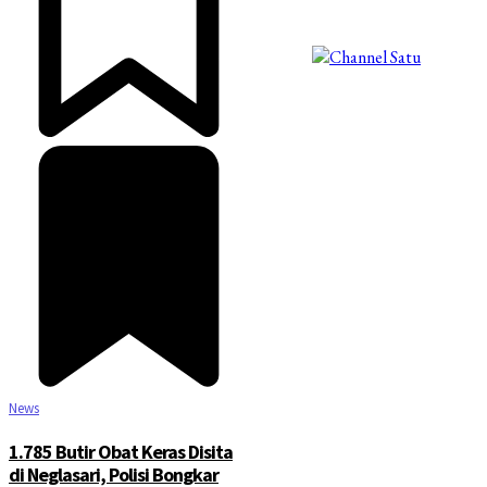
©2025 Copyright - Channel Satu
News
1.785 Butir Obat Keras Disita
di Neglasari, Polisi Bongkar