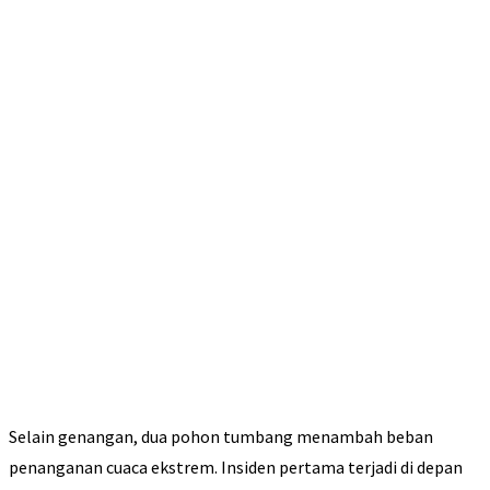
Selain genangan, dua pohon tumbang menambah beban
penanganan cuaca ekstrem. Insiden pertama terjadi di depan