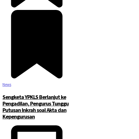
News
Sengketa YPKLS Berlanjut ke
Pengadilan, Pengurus Tunggu
Putusan Inkrah soal Akta dan
Kepengurusan