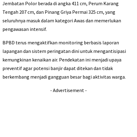
Jembatan Polor berada di angka 411 cm, Perum Karang
Tengah 207 cm, dan Pinang Griya Permai 325 cm, yang
seluruhnya masuk dalam kategori Awas dan memerlukan
pengawasan intensif.
BPBD terus mengaktifkan monitoring berbasis laporan
lapangan dan sistem peringatan dini untuk mengantisipasi
kemungkinan kenaikan air. Pendekatan ini menjadi upaya
preventif agar potensi banjir dapat ditekan dan tidak
berkembang menjadi gangguan besar bagi aktivitas warga.
- Advertisement -