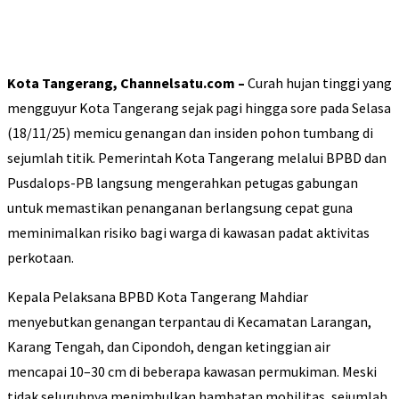
Kota Tangerang, Channelsatu.com –
Curah hujan tinggi yang
mengguyur Kota Tangerang sejak pagi hingga sore pada Selasa
(18/11/25) memicu genangan dan insiden pohon tumbang di
sejumlah titik. Pemerintah Kota Tangerang melalui BPBD dan
Pusdalops-PB langsung mengerahkan petugas gabungan
untuk memastikan penanganan berlangsung cepat guna
meminimalkan risiko bagi warga di kawasan padat aktivitas
perkotaan.
Kepala Pelaksana BPBD Kota Tangerang Mahdiar
menyebutkan genangan terpantau di Kecamatan Larangan,
Karang Tengah, dan Cipondoh, dengan ketinggian air
mencapai 10–30 cm di beberapa kawasan permukiman. Meski
tidak seluruhnya menimbulkan hambatan mobilitas, sejumlah