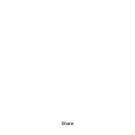
Share