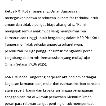
Ketua PMI Kota Tangerang, Oman Jumansyah,
menegaskan bahwa perekrutan ini bersifat terbuka untuk
umum dan tidak dipungut biaya alias gratis. “Kami
mengajak semua anak muda yang mempunyai jiwa
kemanusiaan tinggi untuk bergabung dalam KSR PMI Kota
Tangerang. Tidak sekadar anggota sukarelawan,
perekrutan ini juga panggilan untuk mengambil peran
tergabung dalam misi kemanusiaan yang mulia,” ujar
Oman, Selasa (7/10/2025).
KSR PMI Kota Tangerang berperan aktif dalam berbagai
kegiatan kemanusiaan, mulai dari evakuasi korban bencana
alam seperti banjir dan kebakaran hingga penanganan
tanggap darurat di wilayah perkotaan. Menurut Oman,
peran para relawan sangat penting untuk memperkuat