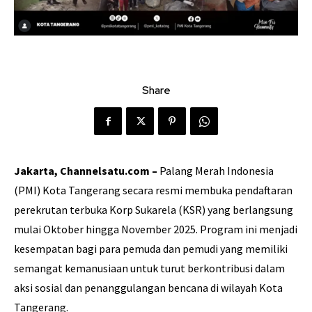
Share
Jakarta, Channelsatu.com –
Palang Merah Indonesia
(PMI) Kota Tangerang secara resmi membuka pendaftaran
perekrutan terbuka Korp Sukarela (KSR) yang berlangsung
mulai Oktober hingga November 2025. Program ini menjadi
kesempatan bagi para pemuda dan pemudi yang memiliki
semangat kemanusiaan untuk turut berkontribusi dalam
aksi sosial dan penanggulangan bencana di wilayah Kota
Tangerang.