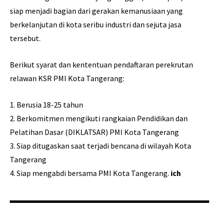
siap menjadi bagian dari gerakan kemanusiaan yang
berkelanjutan di kota seribu industri dan sejuta jasa
tersebut.
Berikut syarat dan kententuan pendaftaran perekrutan
relawan KSR PMI Kota Tangerang:
1.⁠ ⁠Berusia 18-25 tahun
2.⁠ ⁠Berkomitmen mengikuti rangkaian Pendidikan dan
Pelatihan Dasar (DIKLATSAR) PMI Kota Tangerang
3.⁠ ⁠Siap ditugaskan saat terjadi bencana di wilayah Kota
Tangerang
4.⁠ ⁠Siap mengabdi bersama PMI Kota Tangerang.
ich