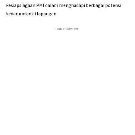
kesiapsiagaan PMI dalam menghadapi berbagai potensi
kedaruratan di lapangan.
- Advertisement -