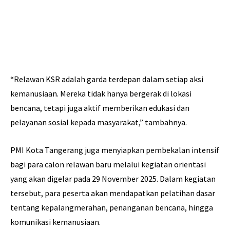
“Relawan KSR adalah garda terdepan dalam setiap aksi
kemanusiaan. Mereka tidak hanya bergerak di lokasi
bencana, tetapi juga aktif memberikan edukasi dan
pelayanan sosial kepada masyarakat,” tambahnya.
PMI Kota Tangerang juga menyiapkan pembekalan intensif
bagi para calon relawan baru melalui kegiatan orientasi
yang akan digelar pada 29 November 2025. Dalam kegiatan
tersebut, para peserta akan mendapatkan pelatihan dasar
tentang kepalangmerahan, penanganan bencana, hingga
komunikasi kemanusiaan.