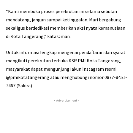
“Kami membuka proses perekrutan ini selama sebulan
mendatang, jangan sampai ketinggalan. Mari bergabung
sekaligus berdedikasi memberikan aksi nyata kemanusiaan
di Kota Tangerang,” kata Oman.
Untuk informasi lengkap mengenai pendaftaran dan syarat
mengikuti perekrutan terbuka KSR PMI Kota Tangerang,
masyarakat dapat mengunjungi akun Instagram resmi
@pmikotatangerang atau menghubungi nomor 0877-8451-
7467 (Sakira).
- Advertisement -