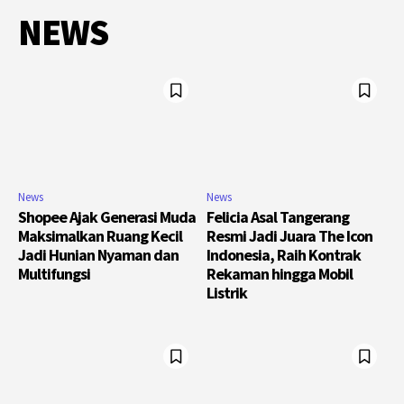
NEWS
News
News
Shopee Ajak Generasi Muda
Felicia Asal Tangerang
Maksimalkan Ruang Kecil
Resmi Jadi Juara The Icon
Jadi Hunian Nyaman dan
Indonesia, Raih Kontrak
Multifungsi
Rekaman hingga Mobil
Listrik