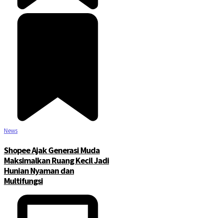
News
Shopee Ajak Generasi Muda
Maksimalkan Ruang Kecil Jadi
Hunian Nyaman dan
Multifungsi