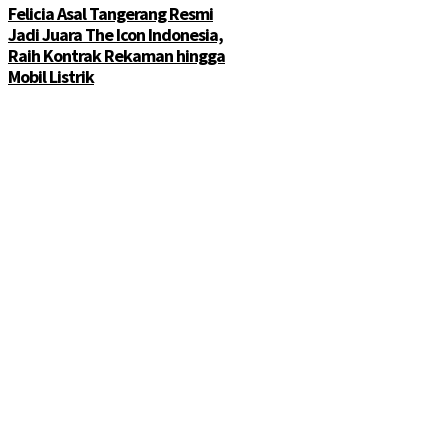
Felicia Asal Tangerang Resmi
Jadi Juara The Icon Indonesia,
Raih Kontrak Rekaman hingga
Mobil Listrik