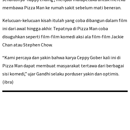
membawa Pizza Man ke rumah sakit sebelum mati beneran.
Kelucuan-kelucuan kisah itulah yang coba dibangun dalam film
ini dari awal hingga akhir. Tepatnya di Pizza Man coba
disuguhkan seperti film-film komedi aksi ala film-film Jackie
Chan atau Stephen Chow.
“Kami percaya dan yakin bahwa karya Ceppy Gober kali ini di
Pizza Man dapat membuat masyarakat tertawa dari berbagai
sisi komedi,” ujar Gandhi selaku porduser yakin dan optimis.
(ibra)