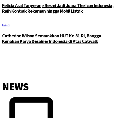
Felicia Asal Tangerang Resmi Jadi Juara The Icon Indonesia,
Raih Kontrak Rekaman hingga Mobil Listrik
News
Catherine Wilson Semarakkan HUT Ke-81 RI, Bangga
Kenakan Karya Desainer Indonesia di Atas Catwalk
NEWS