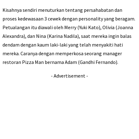
Kisahnya sendiri menuturkan tentang persahabatan dan
proses kedewasaan 3 cewek dengan personality yang beragam.
Petualangan itu diawali oleh Merry (Yuki Kato), Olivia (Joanna
Alexandra), dan Nina (Karina Nadila), saat mereka ingin balas
dendam dengan kaum laki-laki yang telah menyakiti hati
mereka. Caranya dengan memperkosa seorang manager
restoran Pizza Man bernama Adam (Gandhi Fernando).
- Advertisement -