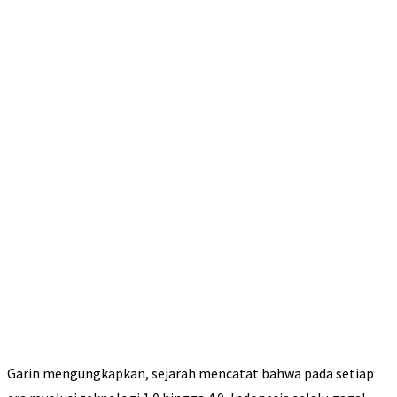
Garin mengungkapkan, sejarah mencatat bahwa pada setiap