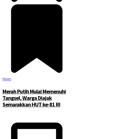
News
Merah Putih Mulai Memenuhi
Tangsel, Warga Diajak
Semarakkan HUT ke-81 RI