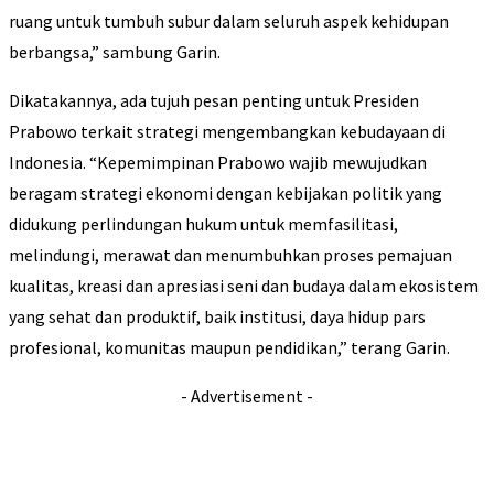
ruang untuk tumbuh subur dalam seluruh aspek kehidupan
berbangsa,” sambung Garin.
Dikatakannya, ada tujuh pesan penting untuk Presiden
Prabowo terkait strategi mengembangkan kebudayaan di
Indonesia. “Kepemimpinan Prabowo wajib mewujudkan
beragam strategi ekonomi dengan kebijakan politik yang
didukung perlindungan hukum untuk memfasilitasi,
melindungi, merawat dan menumbuhkan proses pemajuan
kualitas, kreasi dan apresiasi seni dan budaya dalam ekosistem
yang sehat dan produktif, baik institusi, daya hidup pars
profesional, komunitas maupun pendidikan,” terang Garin.
- Advertisement -