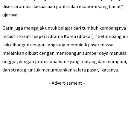
disertai ambisi kekuasaan politik dan ekonomi yang banal,”
ujarnya.
Garin juga mengajak untuk belajar dari tumbuh kembangnya
industri kreatif seperti drama Korea (drakor). “Gelombang ini
tak dibangun dengan langsung membidik pasar massa,
melainkan dibuat dengan membangun sumber daya manusia
unggul, dengan profesionalisme yang matang dan mumpuni,
dan strategi untuk menumbuhkan selera pasar,” katanya.
- Advertisement -