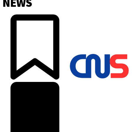
NEWS
©2025 Copyright - Channel Satu