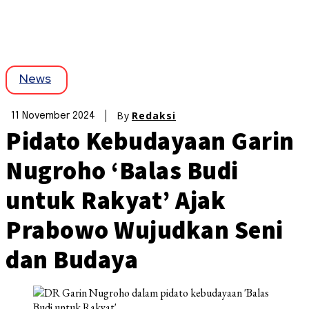
News
By
Redaksi
11 November 2024
Pidato Kebudayaan Garin
Nugroho ‘Balas Budi
untuk Rakyat’ Ajak
Prabowo Wujudkan Seni
dan Budaya