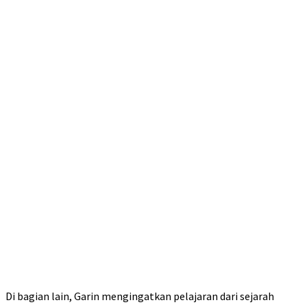
Di bagian lain, Garin mengingatkan pelajaran dari sejarah