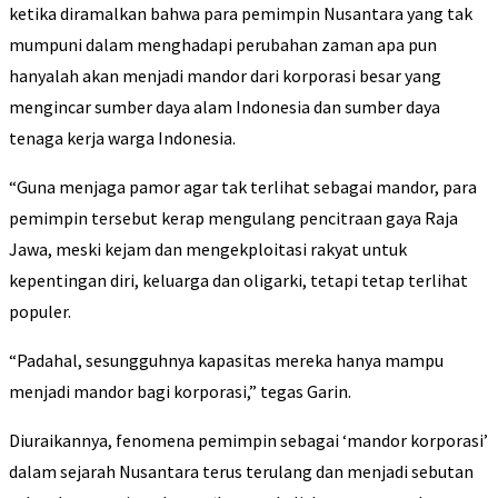
ketika diramalkan bahwa para pemimpin Nusantara yang tak
mumpuni dalam menghadapi perubahan zaman apa pun
hanyalah akan menjadi mandor dari korporasi besar yang
mengincar sumber daya alam Indonesia dan sumber daya
tenaga kerja warga Indonesia.
“Guna menjaga pamor agar tak terlihat sebagai mandor, para
pemimpin tersebut kerap mengulang pencitraan gaya Raja
Jawa, meski kejam dan mengekploitasi rakyat untuk
kepentingan diri, keluarga dan oligarki, tetapi tetap terlihat
populer.
“Padahal, sesungguhnya kapasitas mereka hanya mampu
menjadi mandor bagi korporasi,” tegas Garin.
Diuraikannya, fenomena pemimpin sebagai ‘mandor korporasi’
dalam sejarah Nusantara terus terulang dan menjadi sebutan