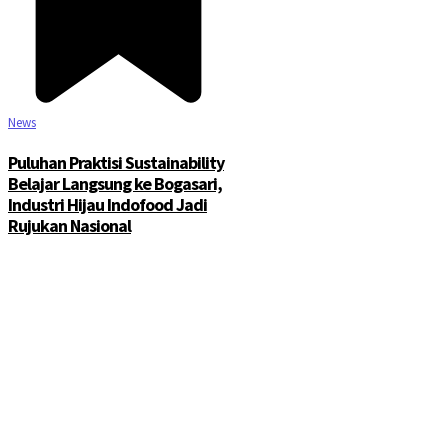
News
Puluhan Praktisi Sustainability
Belajar Langsung ke Bogasari,
Industri Hijau Indofood Jadi
Rujukan Nasional