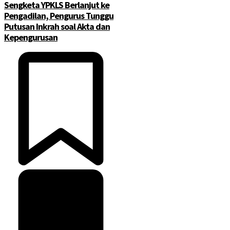
Sengketa YPKLS Berlanjut ke
Pengadilan, Pengurus Tunggu
Putusan Inkrah soal Akta dan
Kepengurusan