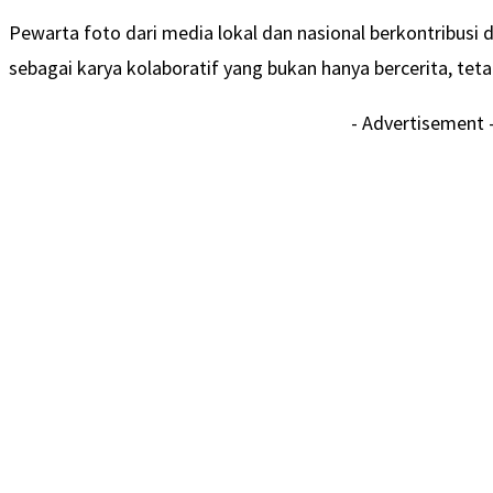
Pewarta foto dari media lokal dan nasional berkontribusi 
sebagai karya kolaboratif yang bukan hanya bercerita, teta
- Advertisement 