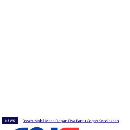
Bosch: Mobil Masa Depan Bisa Bantu Cegah Kecelakaan
NEWS