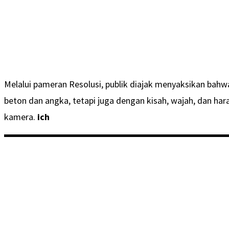
Melalui pameran Resolusi, publik diajak menyaksikan bah
beton dan angka, tetapi juga dengan kisah, wajah, dan ha
kamera.
ich