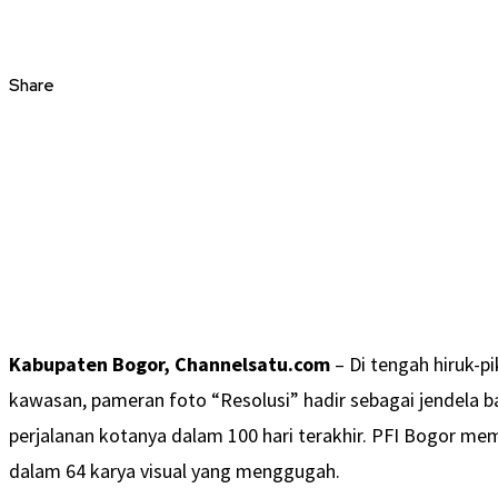
Share
Kabupaten Bogor, Channelsatu.com
– Di tengah hiruk-
kawasan, pameran foto “Resolusi” hadir sebagai jendela 
perjalanan kotanya dalam 100 hari terakhir. PFI Bogor 
dalam 64 karya visual yang menggugah.