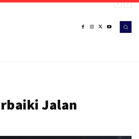
rbaiki Jalan