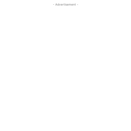
- Advertisement -