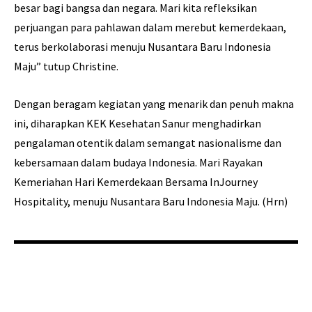
besar bagi bangsa dan negara. Mari kita refleksikan
perjuangan para pahlawan dalam merebut kemerdekaan,
terus berkolaborasi menuju Nusantara Baru Indonesia
Maju” tutup Christine.
Dengan beragam kegiatan yang menarik dan penuh makna
ini, diharapkan KEK Kesehatan Sanur menghadirkan
pengalaman otentik dalam semangat nasionalisme dan
kebersamaan dalam budaya Indonesia. Mari Rayakan
Kemeriahan Hari Kemerdekaan Bersama InJourney
Hospitality, menuju Nusantara Baru Indonesia Maju. (Hrn)