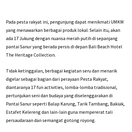
Pada pesta rakyat ini, pengunjung dapat menikmati UMKM
yang menawarkan berbagai produk lokal. Selain itu, akan
ada 17 Jukung dengan nuansa merah putih di sepanjang
pantai Sanur yang berada persis di depan Bali Beach Hotel
The Heritage Collection.
Tidak ketinggalan, berbagai kegiatan seru dan menarik
digelar sebagai bagian dari perayaan Pesta Rakyat,
diantaranya 17 fun activities, lomba-lomba tradisional,
pertunjukan seni dan budaya yang diselenggarakan di
Pantai Sanur seperti Balap Karung, Tarik Tambang, Bakiak,
Estafet Kelereng dan lain-lain guna mempererat tali
persaudaraan dan semangat gotong royong.