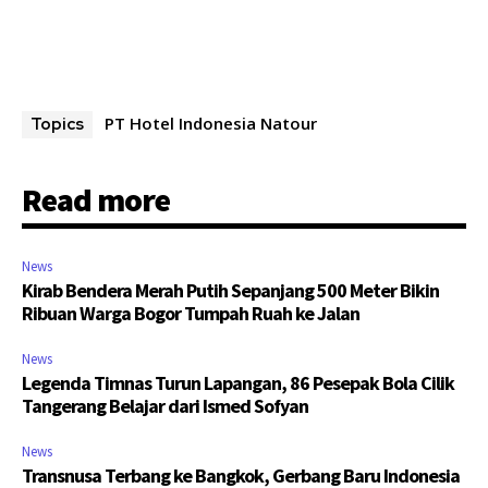
PT Hotel Indonesia Natour
Topics
Read more
News
Kirab Bendera Merah Putih Sepanjang 500 Meter Bikin
Ribuan Warga Bogor Tumpah Ruah ke Jalan
News
Legenda Timnas Turun Lapangan, 86 Pesepak Bola Cilik
Tangerang Belajar dari Ismed Sofyan
News
Transnusa Terbang ke Bangkok, Gerbang Baru Indonesia