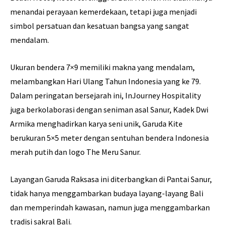
menandai perayaan kemerdekaan, tetapi juga menjadi
simbol persatuan dan kesatuan bangsa yang sangat
mendalam.
Ukuran bendera 7×9 memiliki makna yang mendalam,
melambangkan Hari Ulang Tahun Indonesia yang ke 79.
Dalam peringatan bersejarah ini, InJourney Hospitality
juga berkolaborasi dengan seniman asal Sanur, Kadek Dwi
Armika menghadirkan karya seni unik, Garuda Kite
berukuran 5×5 meter dengan sentuhan bendera Indonesia
merah putih dan logo The Meru Sanur.
Layangan Garuda Raksasa ini diterbangkan di Pantai Sanur,
tidak hanya menggambarkan budaya layang-layang Bali
dan memperindah kawasan, namun juga menggambarkan
tradisi sakral Bali.