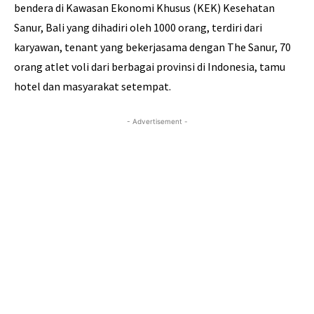
bendera di Kawasan Ekonomi Khusus (KEK) Kesehatan
Sanur, Bali yang dihadiri oleh 1000 orang, terdiri dari
karyawan, tenant yang bekerjasama dengan The Sanur, 70
orang atlet voli dari berbagai provinsi di Indonesia, tamu
hotel dan masyarakat setempat.
- Advertisement -