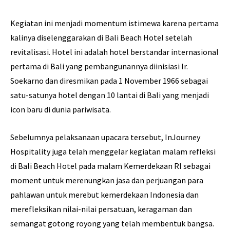
Kegiatan ini menjadi momentum istimewa karena pertama
kalinya diselenggarakan di Bali Beach Hotel setelah
revitalisasi. Hotel ini adalah hotel berstandar internasional
pertama di Bali yang pembangunannya diinisiasi Ir.
Soekarno dan diresmikan pada 1 November 1966 sebagai
satu-satunya hotel dengan 10 lantai di Bali yang menjadi
icon baru di dunia pariwisata.
Sebelumnya pelaksanaan upacara tersebut, InJourney
Hospitality juga telah menggelar kegiatan malam refleksi
di Bali Beach Hotel pada malam Kemerdekaan RI sebagai
moment untuk merenungkan jasa dan perjuangan para
pahlawan untuk merebut kemerdekaan Indonesia dan
merefleksikan nilai-nilai persatuan, keragaman dan
semangat gotong royong yang telah membentuk bangsa.