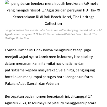
pengibaran bendera merah putih berukuran 7×9 meter yang menjadi filosofi 17
Agustus dan perayaan HUT ke-79 Kemerdekaan RI di Bali Beach Hotel, The
Heritage Collection.
Lomba-lomba ini tidak hanya menghibur, tetapi juga
menjadi wujud nyata komitmen InJourney Hospitality
dalam menanamkan nilai-nilai nasionalisme dan
patriotisme kepada masyarakat. Selain itu, pengunjung
hotel akan menjumpai petugas hotel dengan uniform
Pakaian Adat Daerah dan Veteran.
Bertepatan pada momen bersejarah ini, di tanggal 17
Agustus 2024, InJourney Hospitality menggelar upacara