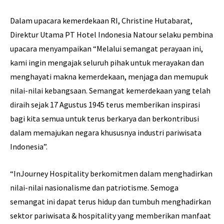
Dalam upacara kemerdekaan RI, Christine Hutabarat,
Direktur Utama PT Hotel Indonesia Natour selaku pembina
upacara menyampaikan “Melalui semangat perayaan ini,
kami ingin mengajak seluruh pihak untuk merayakan dan
menghayati makna kemerdekaan, menjaga dan memupuk
nilai-nilai kebangsaan. Semangat kemerdekaan yang telah
diraih sejak 17 Agustus 1945 terus memberikan inspirasi
bagi kita semua untuk terus berkarya dan berkontribusi
dalam memajukan negara khususnya industri pariwisata
Indonesia”.
“InJourney Hospitality berkomitmen dalam menghadirkan
nilai-nilai nasionalisme dan patriotisme. Semoga
semangat ini dapat terus hidup dan tumbuh menghadirkan
sektor pariwisata & hospitality yang memberikan manfaat