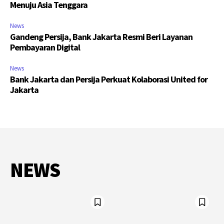
Menuju Asia Tenggara
News
Gandeng Persija, Bank Jakarta Resmi Beri Layanan
Pembayaran Digital
News
Bank Jakarta dan Persija Perkuat Kolaborasi United for
Jakarta
NEWS