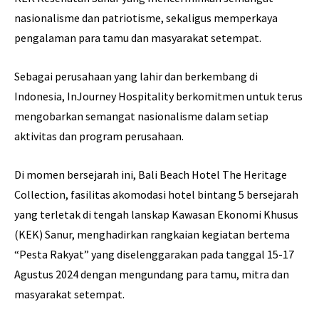
nasionalisme dan patriotisme, sekaligus memperkaya
pengalaman para tamu dan masyarakat setempat.
Sebagai perusahaan yang lahir dan berkembang di
Indonesia, InJourney Hospitality berkomitmen untuk terus
mengobarkan semangat nasionalisme dalam setiap
aktivitas dan program perusahaan.
Di momen bersejarah ini, Bali Beach Hotel The Heritage
Collection, fasilitas akomodasi hotel bintang 5 bersejarah
yang terletak di tengah lanskap Kawasan Ekonomi Khusus
(KEK) Sanur, menghadirkan rangkaian kegiatan bertema
“Pesta Rakyat” yang diselenggarakan pada tanggal 15-17
Agustus 2024 dengan mengundang para tamu, mitra dan
masyarakat setempat.