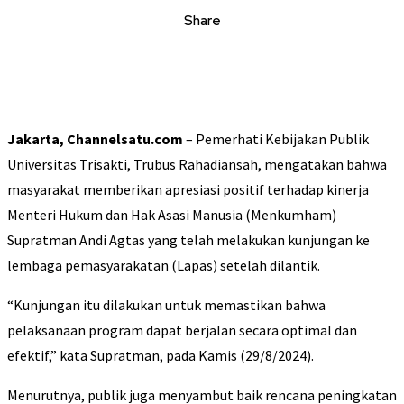
Share
Jakarta, Channelsatu.com
– Pemerhati Kebijakan Publik
Universitas Trisakti, Trubus Rahadiansah, mengatakan bahwa
masyarakat memberikan apresiasi positif terhadap kinerja
Menteri Hukum dan Hak Asasi Manusia (Menkumham)
Supratman Andi Agtas yang telah melakukan kunjungan ke
lembaga pemasyarakatan (Lapas) setelah dilantik.
“Kunjungan itu dilakukan untuk memastikan bahwa
pelaksanaan program dapat berjalan secara optimal dan
efektif,” kata Supratman, pada Kamis (29/8/2024).
Menurutnya, publik juga menyambut baik rencana peningkatan