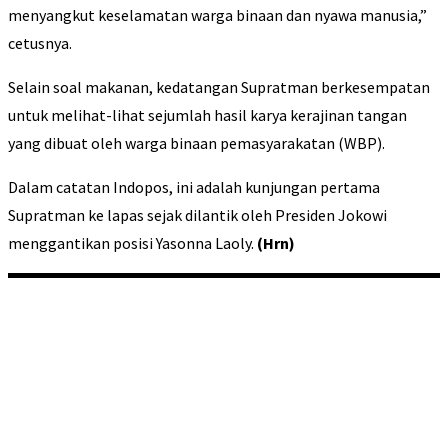
menyangkut keselamatan warga binaan dan nyawa manusia,”
cetusnya.
Selain soal makanan, kedatangan Supratman berkesempatan
untuk melihat-lihat sejumlah hasil karya kerajinan tangan
yang dibuat oleh warga binaan pemasyarakatan (WBP).
Dalam catatan Indopos, ini adalah kunjungan pertama
Supratman ke lapas sejak dilantik oleh Presiden Jokowi
menggantikan posisi Yasonna Laoly.
(Hrn)