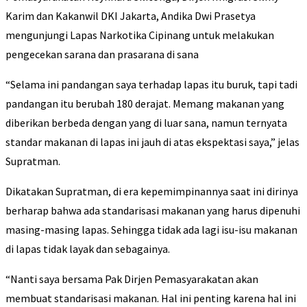
Karim dan Kakanwil DKI Jakarta, Andika Dwi Prasetya
mengunjungi Lapas Narkotika Cipinang untuk melakukan
pengecekan sarana dan prasarana di sana
“Selama ini pandangan saya terhadap lapas itu buruk, tapi tadi
pandangan itu berubah 180 derajat. Memang makanan yang
diberikan berbeda dengan yang di luar sana, namun ternyata
standar makanan di lapas ini jauh di atas ekspektasi saya,” jelas
Supratman.
Dikatakan Supratman, di era kepemimpinannya saat ini dirinya
berharap bahwa ada standarisasi makanan yang harus dipenuhi
masing-masing lapas. Sehingga tidak ada lagi isu-isu makanan
di lapas tidak layak dan sebagainya.
“Nanti saya bersama Pak Dirjen Pemasyarakatan akan
membuat standarisasi makanan. Hal ini penting karena hal ini