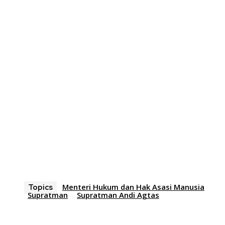
Menteri Hukum dan Hak Asasi Manusia
Topics
Supratman
Supratman Andi Agtas