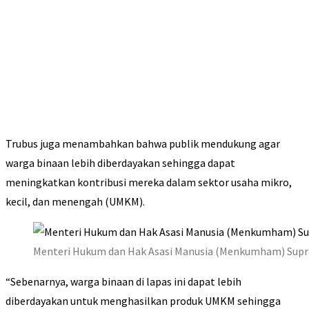
Trubus juga menambahkan bahwa publik mendukung agar
warga binaan lebih diberdayakan sehingga dapat
meningkatkan kontribusi mereka dalam sektor usaha mikro,
kecil, dan menengah (UMKM).
Menteri Hukum dan Hak Asasi Manusia (Menkumham) Supr
“Sebenarnya, warga binaan di lapas ini dapat lebih
diberdayakan untuk menghasilkan produk UMKM sehingga