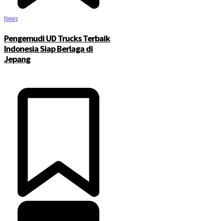
News
Pengemudi UD Trucks Terbaik
Indonesia Siap Berlaga di
Jepang