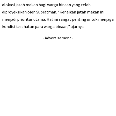
alokasi jatah makan bagi warga binaan yang telah
diproyeksikan oleh Supratman. “Kenaikan jatah makan ini
menjadi prioritas utama. Hal ini sangat penting untuk menjaga
kondisi kesehatan para warga binaan,” ujarnya.
- Advertisement -