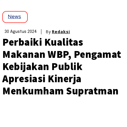
News
By
Redaksi
30 Agustus 2024
Perbaiki Kualitas
Makanan WBP, Pengamat
Kebijakan Publik
Apresiasi Kinerja
Menkumham Supratman