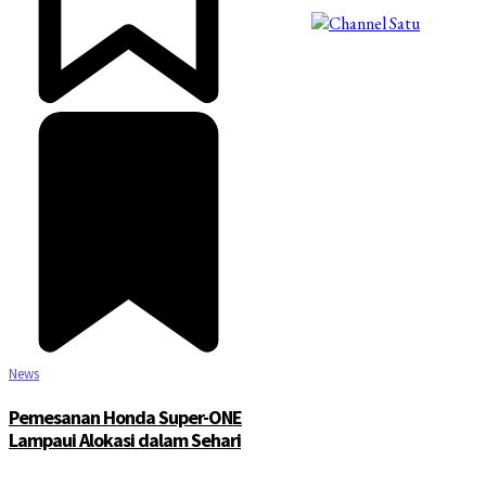
©2025 Copyright - Channel Satu
News
Pemesanan Honda Super-ONE
Lampaui Alokasi dalam Sehari