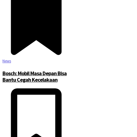
News
Bosch: Mobil Masa Depan Bisa
Bantu Cegah Kecelakaan