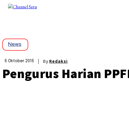
News
By
Redaksi
5 Oktober 2015
Pengurus Harian PPF