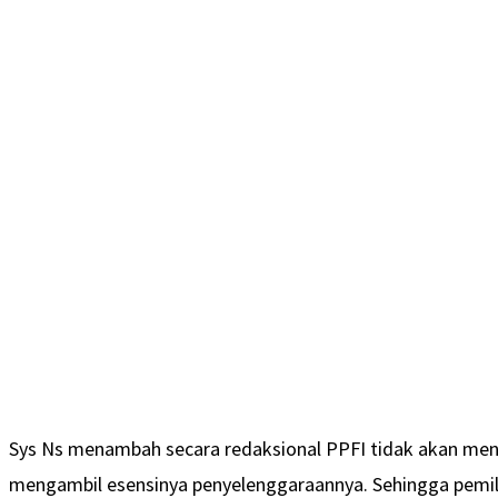
Sys Ns menambah secara redaksional PPFI tidak akan meng
mengambil esensinya penyelenggaraannya. Sehingga pemilik