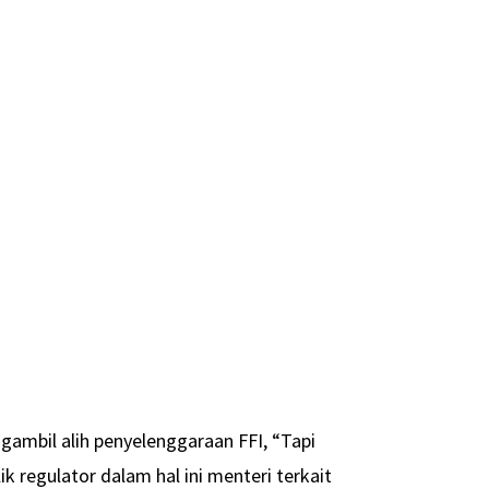
ambil alih penyelenggaraan FFI, “Tapi
 regulator dalam hal ini menteri terkait