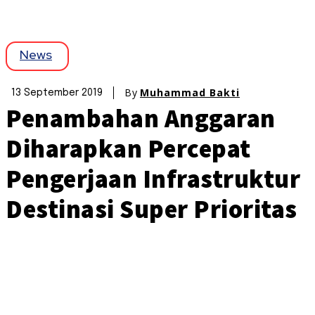
News
By
Muhammad Bakti
13 September 2019
Penambahan Anggaran
Diharapkan Percepat
Pengerjaan Infrastruktur
Destinasi Super Prioritas