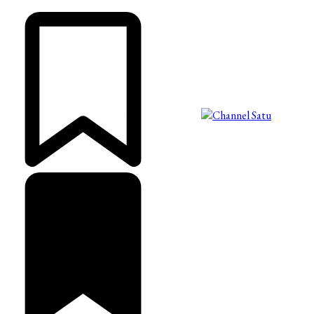
©2025 Copyright - Channel Satu