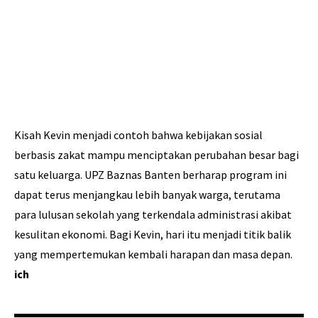
Kisah Kevin menjadi contoh bahwa kebijakan sosial
berbasis zakat mampu menciptakan perubahan besar bagi
satu keluarga. UPZ Baznas Banten berharap program ini
dapat terus menjangkau lebih banyak warga, terutama
para lulusan sekolah yang terkendala administrasi akibat
kesulitan ekonomi. Bagi Kevin, hari itu menjadi titik balik
yang mempertemukan kembali harapan dan masa depan.
ich