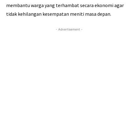
membantu warga yang terhambat secara ekonomi agar
tidak kehilangan kesempatan meniti masa depan.
- Advertisement -