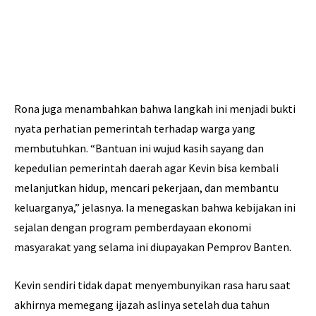
Rona juga menambahkan bahwa langkah ini menjadi bukti
nyata perhatian pemerintah terhadap warga yang
membutuhkan. “Bantuan ini wujud kasih sayang dan
kepedulian pemerintah daerah agar Kevin bisa kembali
melanjutkan hidup, mencari pekerjaan, dan membantu
keluarganya,” jelasnya. Ia menegaskan bahwa kebijakan ini
sejalan dengan program pemberdayaan ekonomi
masyarakat yang selama ini diupayakan Pemprov Banten.
Kevin sendiri tidak dapat menyembunyikan rasa haru saat
akhirnya memegang ijazah aslinya setelah dua tahun