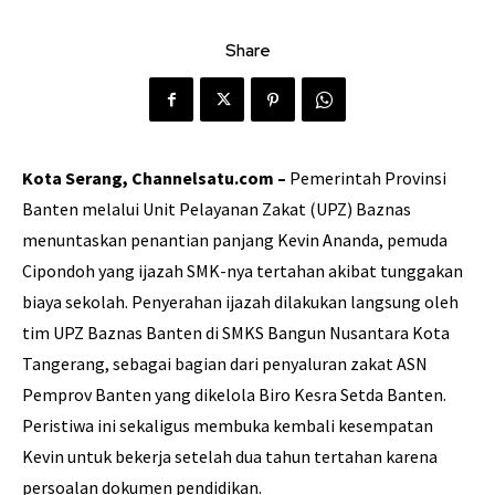
Share
Kota Serang, Channelsatu.com –
Pemerintah Provinsi
Banten melalui Unit Pelayanan Zakat (UPZ) Baznas
menuntaskan penantian panjang Kevin Ananda, pemuda
Cipondoh yang ijazah SMK-nya tertahan akibat tunggakan
biaya sekolah. Penyerahan ijazah dilakukan langsung oleh
tim UPZ Baznas Banten di SMKS Bangun Nusantara Kota
Tangerang, sebagai bagian dari penyaluran zakat ASN
Pemprov Banten yang dikelola Biro Kesra Setda Banten.
Peristiwa ini sekaligus membuka kembali kesempatan
Kevin untuk bekerja setelah dua tahun tertahan karena
persoalan dokumen pendidikan.