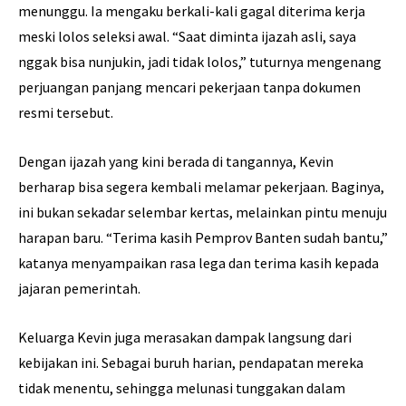
menunggu. Ia mengaku berkali-kali gagal diterima kerja
meski lolos seleksi awal. “Saat diminta ijazah asli, saya
nggak bisa nunjukin, jadi tidak lolos,” tuturnya mengenang
perjuangan panjang mencari pekerjaan tanpa dokumen
resmi tersebut.
Dengan ijazah yang kini berada di tangannya, Kevin
berharap bisa segera kembali melamar pekerjaan. Baginya,
ini bukan sekadar selembar kertas, melainkan pintu menuju
harapan baru. “Terima kasih Pemprov Banten sudah bantu,”
katanya menyampaikan rasa lega dan terima kasih kepada
jajaran pemerintah.
Keluarga Kevin juga merasakan dampak langsung dari
kebijakan ini. Sebagai buruh harian, pendapatan mereka
tidak menentu, sehingga melunasi tunggakan dalam