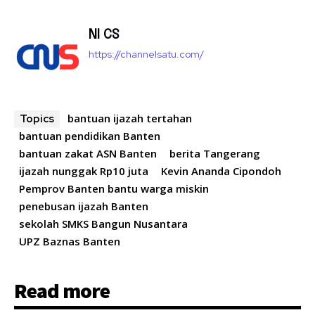
NI CS
https://channelsatu.com/
bantuan ijazah tertahan
Topics
bantuan pendidikan Banten
bantuan zakat ASN Banten
berita Tangerang
ijazah nunggak Rp10 juta
Kevin Ananda Cipondoh
Pemprov Banten bantu warga miskin
penebusan ijazah Banten
sekolah SMKS Bangun Nusantara
UPZ Baznas Banten
Read more