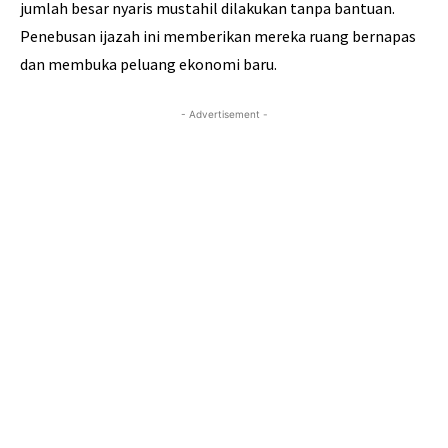
jumlah besar nyaris mustahil dilakukan tanpa bantuan.
Penebusan ijazah ini memberikan mereka ruang bernapas
dan membuka peluang ekonomi baru.
- Advertisement -