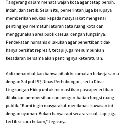
Tangerang dalam menata wajah kota agar tetap bersih,
indah, dan tertib. Selain itu, pemerintah juga berupaya
memberikan edukasi kepada masyarakat mengenai
pentingnya mematuhi aturan tata ruang kota dan
menggunakan area publik sesuai dengan fungsinya.
Pendekatan humanis dilakukan agar penertiban tidak
hanya bersifat represif, tetapi juga menumbuhkan
kesadaran bersama akan pentingnya keteraturan.
Yudi menambahkan bahwa pihak kecamatan bekerja sama
dengan Satpol PP, Dinas Perhubungan, serta Dinas
Lingkungan Hidup untuk memastikan pascapenertiban
dilakukan pembersihan dan pengembalian fungsi ruang
publik. “Kami ingin masyarakat menikmati kawasan ini
dengan nyaman. Bukan hanya rapi secara visual, tapi juga
tertib secara hukum,” tegasnya.