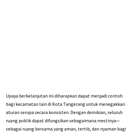
Upaya berkelanjutan ini diharapkan dapat menjadi contoh
bagi kecamatan lain di Kota Tangerang untuk menegakkan
aturan serupa secara konsisten. Dengan demikian, seluruh
ruang publik dapat difungsikan sebagaimana mestinya—
sebagai ruang bersama yang aman, tertib, dan nyaman bagi