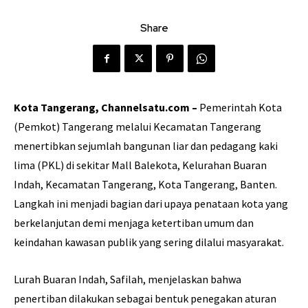
Share
Kota Tangerang, Channelsatu.com –
Pemerintah Kota
(Pemkot) Tangerang melalui Kecamatan Tangerang
menertibkan sejumlah bangunan liar dan pedagang kaki
lima (PKL) di sekitar Mall Balekota, Kelurahan Buaran
Indah, Kecamatan Tangerang, Kota Tangerang, Banten.
Langkah ini menjadi bagian dari upaya penataan kota yang
berkelanjutan demi menjaga ketertiban umum dan
keindahan kawasan publik yang sering dilalui masyarakat.
Lurah Buaran Indah, Safilah, menjelaskan bahwa
penertiban dilakukan sebagai bentuk penegakan aturan