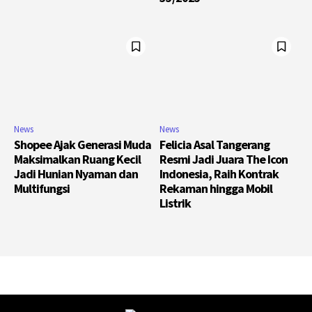
News
News
Shopee Ajak Generasi Muda
Felicia Asal Tangerang
Maksimalkan Ruang Kecil
Resmi Jadi Juara The Icon
Jadi Hunian Nyaman dan
Indonesia, Raih Kontrak
Multifungsi
Rekaman hingga Mobil
Listrik