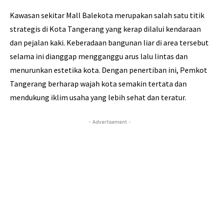
Kawasan sekitar Mall Balekota merupakan salah satu titik
strategis di Kota Tangerang yang kerap dilalui kendaraan
dan pejalan kaki. Keberadaan bangunan liar di area tersebut
selama ini dianggap mengganggu arus lalu lintas dan
menurunkan estetika kota. Dengan penertiban ini, Pemkot
Tangerang berharap wajah kota semakin tertata dan
mendukung iklim usaha yang lebih sehat dan teratur.
- Advertisement -