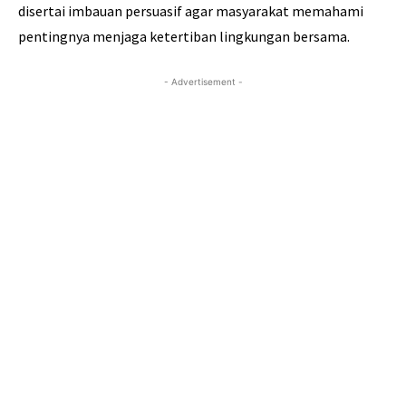
disertai imbauan persuasif agar masyarakat memahami
pentingnya menjaga ketertiban lingkungan bersama.
- Advertisement -