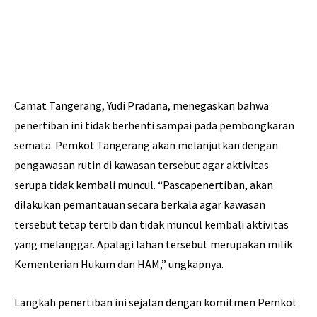
Camat Tangerang, Yudi Pradana, menegaskan bahwa
penertiban ini tidak berhenti sampai pada pembongkaran
semata. Pemkot Tangerang akan melanjutkan dengan
pengawasan rutin di kawasan tersebut agar aktivitas
serupa tidak kembali muncul. “Pascapenertiban, akan
dilakukan pemantauan secara berkala agar kawasan
tersebut tetap tertib dan tidak muncul kembali aktivitas
yang melanggar. Apalagi lahan tersebut merupakan milik
Kementerian Hukum dan HAM,” ungkapnya.
Langkah penertiban ini sejalan dengan komitmen Pemkot