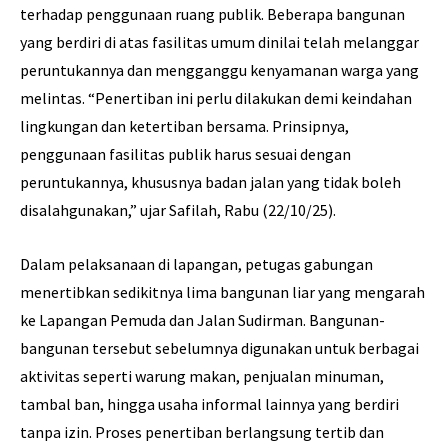
terhadap penggunaan ruang publik. Beberapa bangunan
yang berdiri di atas fasilitas umum dinilai telah melanggar
peruntukannya dan mengganggu kenyamanan warga yang
melintas. “Penertiban ini perlu dilakukan demi keindahan
lingkungan dan ketertiban bersama. Prinsipnya,
penggunaan fasilitas publik harus sesuai dengan
peruntukannya, khususnya badan jalan yang tidak boleh
disalahgunakan,” ujar Safilah, Rabu (22/10/25).
Dalam pelaksanaan di lapangan, petugas gabungan
menertibkan sedikitnya lima bangunan liar yang mengarah
ke Lapangan Pemuda dan Jalan Sudirman. Bangunan-
bangunan tersebut sebelumnya digunakan untuk berbagai
aktivitas seperti warung makan, penjualan minuman,
tambal ban, hingga usaha informal lainnya yang berdiri
tanpa izin. Proses penertiban berlangsung tertib dan