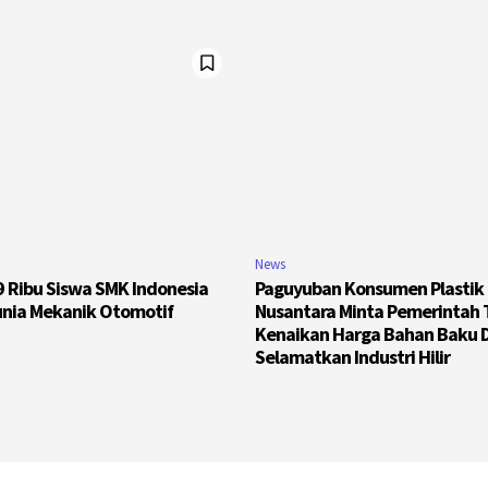
News
89 Ribu Siswa SMK Indonesia
Paguyuban Konsumen Plastik
unia Mekanik Otomotif
Nusantara Minta Pemerintah
Kenaikan Harga Bahan Baku 
Selamatkan Industri Hilir