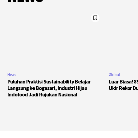
News
Global
Puluhan Praktisi Sustainability Belajar
Luar Biasa! 
Langsung ke Bogasari, Industri Hijau
Ukir Rekor D
Indofood Jadi Rujukan Nasional