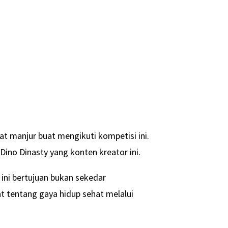
t manjur buat mengikuti kompetisi ini.
ino Dinasty yang konten kreator ini.
ni bertujuan bukan sekedar
 tentang gaya hidup sehat melalui