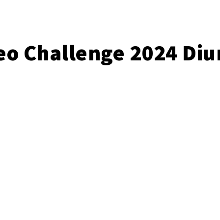
eo Challenge 2024 D