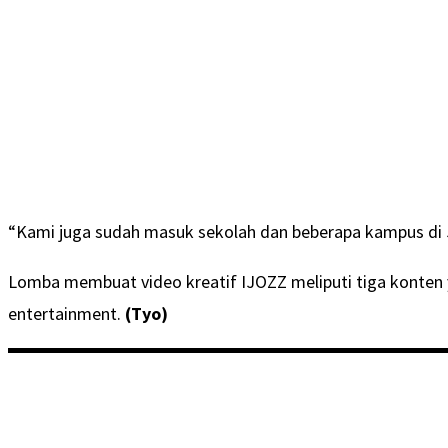
“Kami juga sudah masuk sekolah dan beberapa kampus di 
Lomba membuat video kreatif IJOZZ meliputi tiga konten ya
entertainment.
(Tyo)