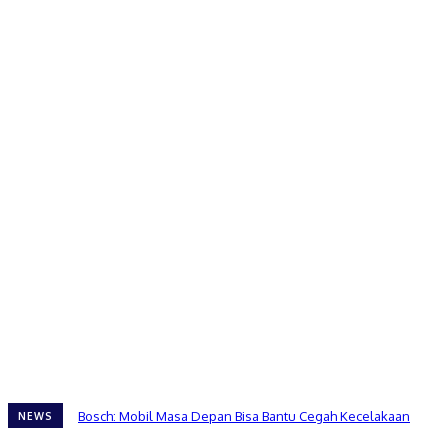
Bosch: Mobil Masa Depan Bisa Bantu Cegah Kecelakaan
NEWS