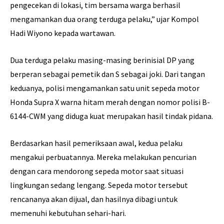
pengecekan di lokasi, tim bersama warga berhasil
mengamankan dua orang terduga pelaku,” ujar Kompol
Hadi Wiyono kepada wartawan.
Dua terduga pelaku masing-masing berinisial DP yang
berperan sebagai pemetik dan S sebagai joki. Dari tangan
keduanya, polisi mengamankan satu unit sepeda motor
Honda Supra X warna hitam merah dengan nomor polisi B-
6144-CWM yang diduga kuat merupakan hasil tindak pidana.
Berdasarkan hasil pemeriksaan awal, kedua pelaku
mengakui perbuatannya. Mereka melakukan pencurian
dengan cara mendorong sepeda motor saat situasi
lingkungan sedang lengang. Sepeda motor tersebut
rencananya akan dijual, dan hasilnya dibagi untuk
memenuhi kebutuhan sehari-hari.