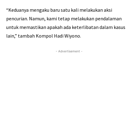
“Keduanya mengaku baru satu kali melakukan aksi
pencurian. Namun, kami tetap melakukan pendalaman
untuk memastikan apakah ada keterlibatan dalam kasus
lain,” tambah Kompol Hadi Wiyono.
- Advertisement -