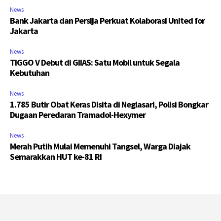
News
Bank Jakarta dan Persija Perkuat Kolaborasi United for
Jakarta
News
TIGGO V Debut di GIIAS: Satu Mobil untuk Segala
Kebutuhan
News
1.785 Butir Obat Keras Disita di Neglasari, Polisi Bongkar
Dugaan Peredaran Tramadol-Hexymer
News
Merah Putih Mulai Memenuhi Tangsel, Warga Diajak
Semarakkan HUT ke-81 RI