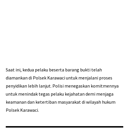
Saat ini, kedua pelaku beserta barang bukti telah
diamankan di Polsek Karawaci untuk menjalani proses
penyidikan lebih lanjut. Polisi menegaskan komitmennya
untuk menindak tegas pelaku kejahatan demi menjaga
keamanan dan ketertiban masyarakat di wilayah hukum
Polsek Karawaci.