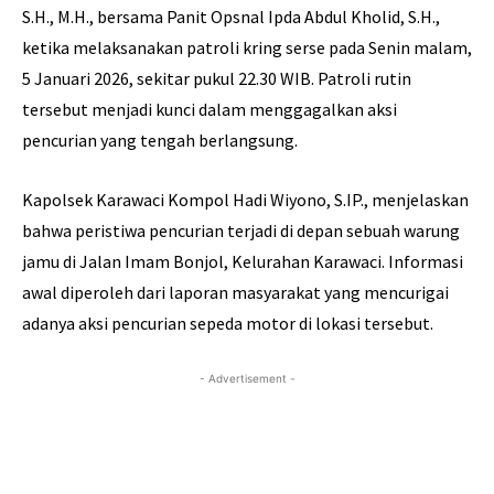
S.H., M.H., bersama Panit Opsnal Ipda Abdul Kholid, S.H.,
ketika melaksanakan patroli kring serse pada Senin malam,
5 Januari 2026, sekitar pukul 22.30 WIB. Patroli rutin
tersebut menjadi kunci dalam menggagalkan aksi
pencurian yang tengah berlangsung.
Kapolsek Karawaci Kompol Hadi Wiyono, S.IP., menjelaskan
bahwa peristiwa pencurian terjadi di depan sebuah warung
jamu di Jalan Imam Bonjol, Kelurahan Karawaci. Informasi
awal diperoleh dari laporan masyarakat yang mencurigai
adanya aksi pencurian sepeda motor di lokasi tersebut.
- Advertisement -