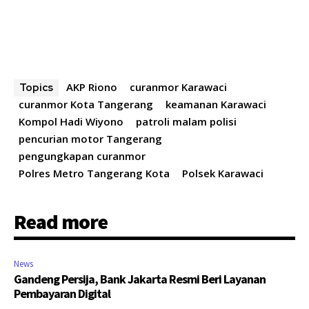
AKP Riono
curanmor Karawaci
Topics
curanmor Kota Tangerang
keamanan Karawaci
Kompol Hadi Wiyono
patroli malam polisi
pencurian motor Tangerang
pengungkapan curanmor
Polres Metro Tangerang Kota
Polsek Karawaci
Read more
News
Gandeng Persija, Bank Jakarta Resmi Beri Layanan
Pembayaran Digital