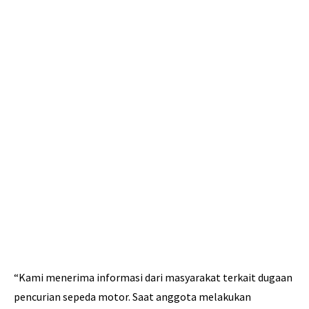
“Kami menerima informasi dari masyarakat terkait dugaan
pencurian sepeda motor. Saat anggota melakukan