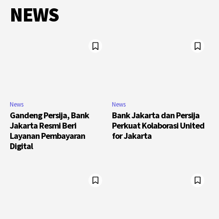
NEWS
News
News
Gandeng Persija, Bank
Bank Jakarta dan Persija
Jakarta Resmi Beri
Perkuat Kolaborasi United
Layanan Pembayaran
for Jakarta
Digital