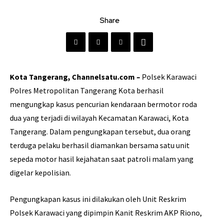
Share
Kota Tangerang, Channelsatu.com –
Polsek Karawaci
Polres Metropolitan Tangerang Kota berhasil
mengungkap kasus pencurian kendaraan bermotor roda
dua yang terjadi di wilayah Kecamatan Karawaci, Kota
Tangerang. Dalam pengungkapan tersebut, dua orang
terduga pelaku berhasil diamankan bersama satu unit
sepeda motor hasil kejahatan saat patroli malam yang
digelar kepolisian.
Pengungkapan kasus ini dilakukan oleh Unit Reskrim
Polsek Karawaci yang dipimpin Kanit Reskrim AKP Riono,