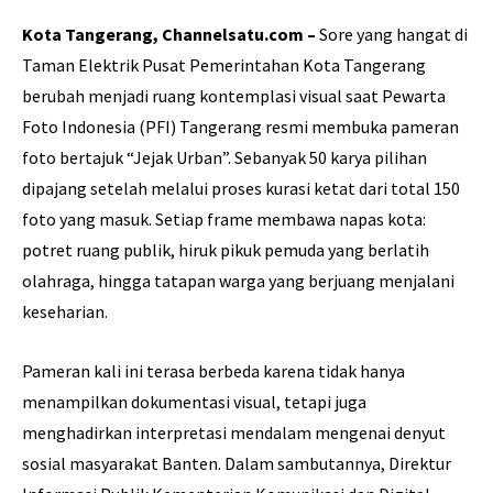
Kota Tangerang, Channelsatu.com –
Sore yang hangat di
Taman Elektrik Pusat Pemerintahan Kota Tangerang
berubah menjadi ruang kontemplasi visual saat Pewarta
Foto Indonesia (PFI) Tangerang resmi membuka pameran
foto bertajuk “Jejak Urban”. Sebanyak 50 karya pilihan
dipajang setelah melalui proses kurasi ketat dari total 150
foto yang masuk. Setiap frame membawa napas kota:
potret ruang publik, hiruk pikuk pemuda yang berlatih
olahraga, hingga tatapan warga yang berjuang menjalani
keseharian.
Pameran kali ini terasa berbeda karena tidak hanya
menampilkan dokumentasi visual, tetapi juga
menghadirkan interpretasi mendalam mengenai denyut
sosial masyarakat Banten. Dalam sambutannya, Direktur