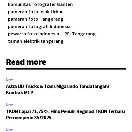
komunitas fotografer Banten
pameran foto Jejak Urban
pameran foto Tangerang
pameran fotografi Indonesia
pewarta foto Indonesia
PFI Tangerang
taman elektrik tangerang
Read more
News
Astra UD Trucks & Trans Migasindo Tandatangani
Kontrak MCP
News
TKDN Capai 71,75%, Hino Penuhi Regulasi TKDN Terbaru
Permenperin 35/2025
News