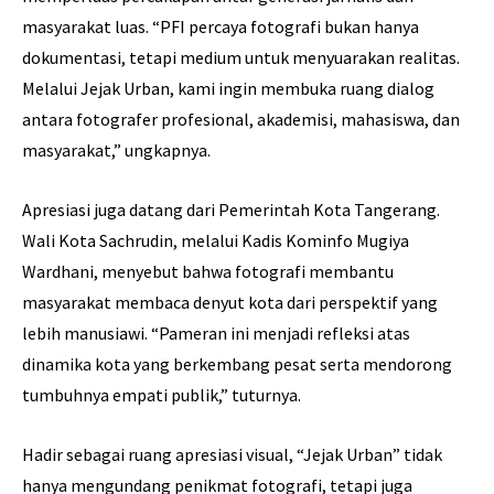
masyarakat luas. “PFI percaya fotografi bukan hanya
dokumentasi, tetapi medium untuk menyuarakan realitas.
Melalui Jejak Urban, kami ingin membuka ruang dialog
antara fotografer profesional, akademisi, mahasiswa, dan
masyarakat,” ungkapnya.
Apresiasi juga datang dari Pemerintah Kota Tangerang.
Wali Kota Sachrudin, melalui Kadis Kominfo Mugiya
Wardhani, menyebut bahwa fotografi membantu
masyarakat membaca denyut kota dari perspektif yang
lebih manusiawi. “Pameran ini menjadi refleksi atas
dinamika kota yang berkembang pesat serta mendorong
tumbuhnya empati publik,” tuturnya.
Hadir sebagai ruang apresiasi visual, “Jejak Urban” tidak
hanya mengundang penikmat fotografi, tetapi juga