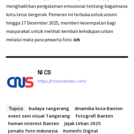
menghadirkan pengalaman emosional tentang bagaimana
kota terus bergerak. Pameran ini terbuka untuk umum
hingga 17 Desember 2025, memberi kesempatan bagi
masyarakat untuk melihat kembali kehidupan urban
melalui mata para pewarta foto.
ich
NI CS
https://channelsatu.com/
budaya tangerang
dinamika kota Banten
Topics
event seni visual Tangerang
fotografi Banten
human interest Banten
Jejak Urban 2025
jurnalis foto Indonesia
Kominfo Digital