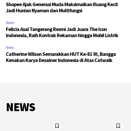
Shopee Ajak Generasi Muda Maksimalkan Ruang Kecil
Jadi Hunian Nyaman dan Multifungsi
News
Felicia Asal Tangerang Resmi Jadi Juara The Icon
Indonesia, Raih Kontrak Rekaman hingga Mobil Listrik
News
Catherine Wilson Semarakkan HUT Ke-81 RI, Bangga
Kenakan Karya Desainer Indonesia di Atas Catwalk
NEWS