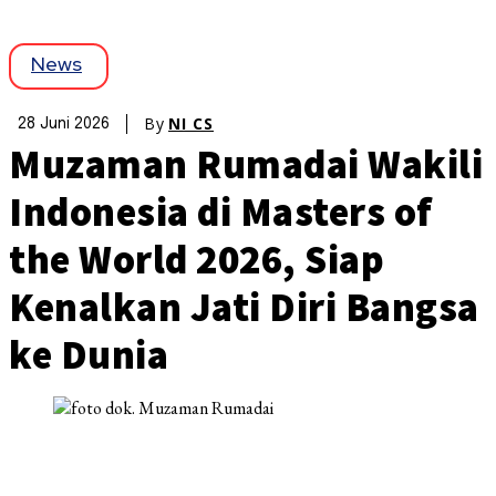
News
By
NI CS
28 Juni 2026
Muzaman Rumadai Wakili
Indonesia di Masters of
the World 2026, Siap
Kenalkan Jati Diri Bangsa
ke Dunia