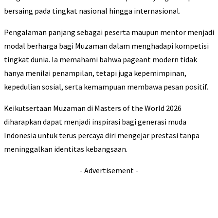
bersaing pada tingkat nasional hingga internasional.
Pengalaman panjang sebagai peserta maupun mentor menjadi
modal berharga bagi Muzaman dalam menghadapi kompetisi
tingkat dunia. Ia memahami bahwa pageant modern tidak
hanya menilai penampilan, tetapi juga kepemimpinan,
kepedulian sosial, serta kemampuan membawa pesan positif.
Keikutsertaan Muzaman di Masters of the World 2026
diharapkan dapat menjadi inspirasi bagi generasi muda
Indonesia untuk terus percaya diri mengejar prestasi tanpa
meninggalkan identitas kebangsaan.
- Advertisement -