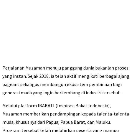
Perjalanan Muzaman menuju panggung dunia bukanlah proses
yang instan. Sejak 2018, ia telah aktif mengikuti berbagai ajang
pageant sekaligus membangun ekosistem pembinaan bagi
generasi muda yang ingin berkembang di industri tersebut.
Melalui platform IBAKATI (Inspirasi Bakat Indonesia),
Muzaman memberikan pendampingan kepada talenta-talenta
muda, khususnya dari Papua, Papua Barat, dan Maluku.
Program tersebut telah melahirkan peserta yang mampu