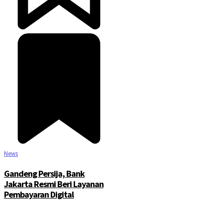
©2025 Copyright - Channel Satu
News
Gandeng Persija, Bank
Jakarta Resmi Beri Layanan
Pembayaran Digital