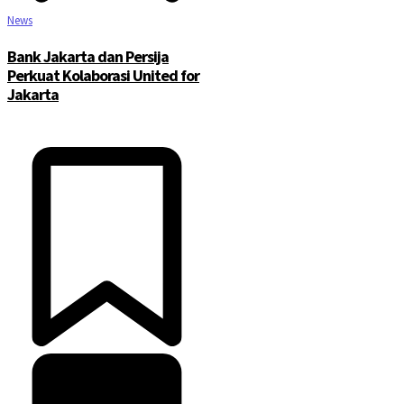
News
Bank Jakarta dan Persija
Perkuat Kolaborasi United for
Jakarta