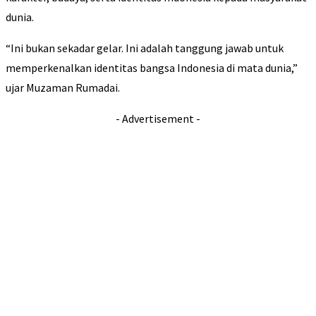
dunia.
“Ini bukan sekadar gelar. Ini adalah tanggung jawab untuk
memperkenalkan identitas bangsa Indonesia di mata dunia,”
ujar Muzaman Rumadai.
- Advertisement -