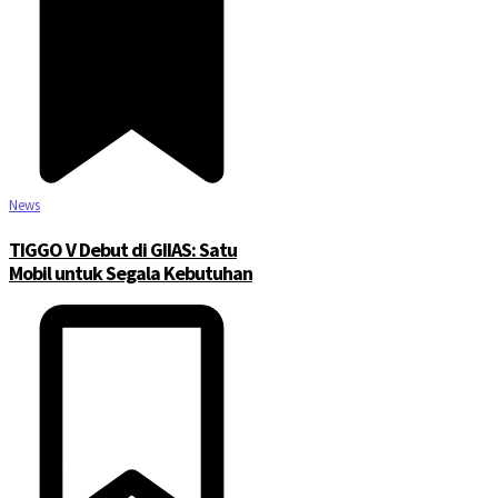
News
TIGGO V Debut di GIIAS: Satu
Mobil untuk Segala Kebutuhan