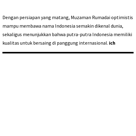
Dengan persiapan yang matang, Muzaman Rumadai optimistis
mampu membawa nama Indonesia semakin dikenal dunia,
sekaligus menunjukkan bahwa putra-putra Indonesia memiliki
kualitas untuk bersaing di panggung internasional.
ich